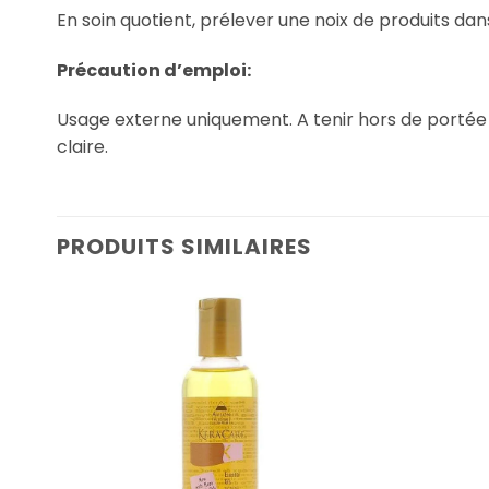
En soin quotient, prélever une noix de produits dan
Précaution d’emploi:
Usage externe uniquement. A tenir hors de portée 
claire.
PRODUITS SIMILAIRES