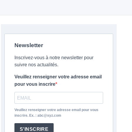
Newsletter
Inscrivez-vous à notre newsletter pour
suivre nos actualités.
Veuillez renseigner votre adresse email
pour vous inscrire
Veuillez renseigner votre adresse email pour vous
inscrire. Ex. : abc@xyz.com
S'INSCRIRE