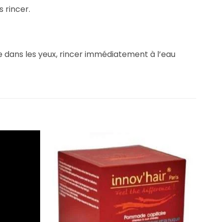
 rincer.
e dans les yeux, rincer immédiatement à l’eau