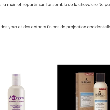
s la main et répartir sur l’ensemble de la chevelure.Ne pas
des yeux et des enfants.En cas de projection accidentell