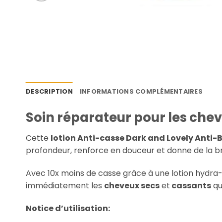
DESCRIPTION
INFORMATIONS COMPLÉMENTAIRES
Soin réparateur pour les cheve
Cette
lotion Anti-casse Dark and Lovely Anti-B
profondeur, renforce en douceur et donne de la br
Avec 10x moins de casse grâce à une lotion hydra-
immédiatement les
cheveux secs
et
cassants
qu
Notice d’utilisation: