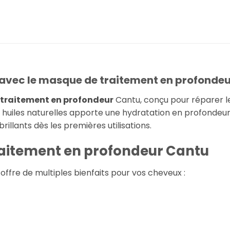
 avec le
masque de traitement en profondeu
traitement en profondeur
Cantu, conçu pour réparer l
t huiles naturelles apporte une hydratation en profondeur 
brillants dès les premières utilisations.
aitement en profondeur
Cantu
ffre de multiples bienfaits pour vos cheveux :