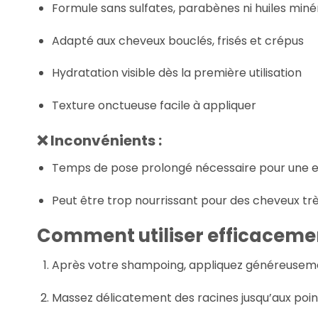
Formule sans sulfates, parabènes ni huiles miné
Adapté aux cheveux bouclés, frisés et crépus
Hydratation visible dès la première utilisation
Texture onctueuse facile à appliquer
❌ Inconvénients :
Temps de pose prolongé nécessaire pour une e
Peut être trop nourrissant pour des cheveux tr
Comment utiliser efficaceme
Après votre shampoing, appliquez généreusemen
Massez délicatement des racines jusqu’aux poin