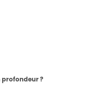
 profondeur
?