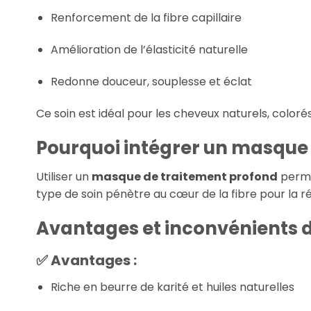
Renforcement de la fibre capillaire
Amélioration de l’élasticité naturelle
Redonne douceur, souplesse et éclat
Ce soin est idéal pour les cheveux naturels, colorés
Pourquoi intégrer un
masque 
Utiliser un
masque de traitement profond
perme
type de soin pénètre au cœur de la fibre pour la ré
Avantages et inconvénients
✅ Avantages :
Riche en beurre de karité et huiles naturelles