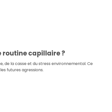
routine capillaire ?
, de la casse et du stress environnemental. Ce
les futures agressions.