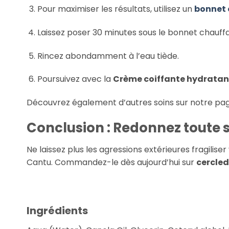
Pour maximiser les résultats, utilisez un
bonnet 
Laissez poser 30 minutes sous le bonnet chauffa
Rincez abondamment à l’eau tiède.
Poursuivez avec la
Crème coiffante hydrata
Découvrez également d’autres soins sur notre pa
Conclusion : Redonnez toute s
Ne laissez plus les agressions extérieures fragiliser
Cantu. Commandez-le dès aujourd’hui sur
cercle
Ingrédients