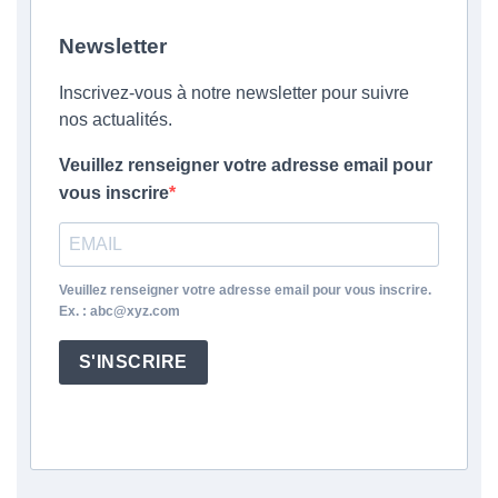
Newsletter
Inscrivez-vous à notre newsletter pour suivre
nos actualités.
Veuillez renseigner votre adresse email pour
vous inscrire
Veuillez renseigner votre adresse email pour vous inscrire.
Ex. : abc@xyz.com
S'INSCRIRE