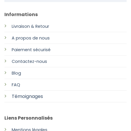
Informations
Livraison & Retour
A propos de nous
Paiement sécurisé
Contactez-nous
Blog
FAQ
Témoignages
Liens Personnalisés
Mentions légales