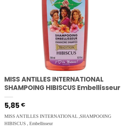
MISS ANTILLES INTERNATIONAL
SHAMPOING HIBISCUS Embellisseur
5,85
€
MISS ANTILLES INTERNATIONAL ,SHAMPOOING
HIBISCUS , Embellisseur