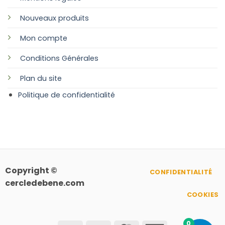
Nouveaux produits
Mon compte
Conditions Générales
Plan
du site
Politique de confidentialité
Copyright ©
CONFIDENTIALITÉ
cercledebene.com
COOKIES
0