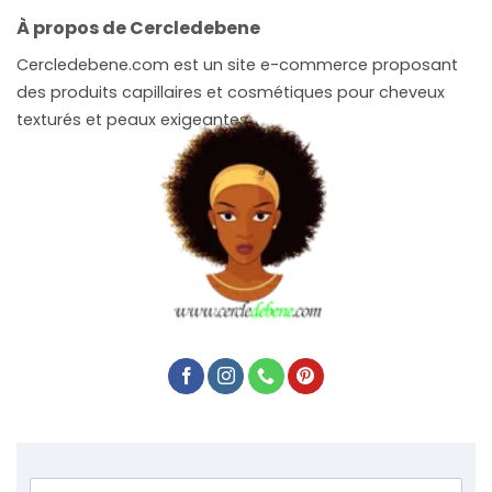
À propos de Cercledebene
Cercledebene.com est un site e-commerce proposant
des produits capillaires et cosmétiques pour cheveux
texturés et peaux exigeantes.