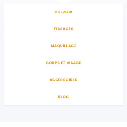
CHEVEUX
TISSAGES
MAQUILLAGE
CORPS ET VISAGE
ACCESSOIRES
BLOG