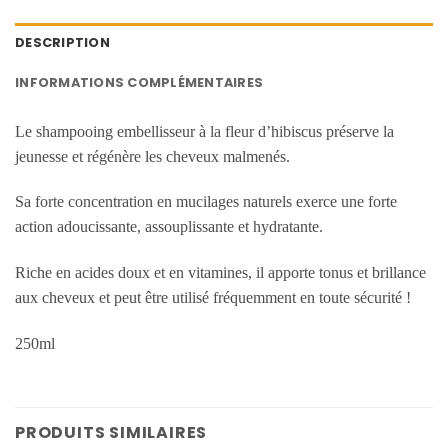
DESCRIPTION
INFORMATIONS COMPLÉMENTAIRES
Le shampooing embellisseur à la fleur d’hibiscus préserve la
jeunesse et régénère les cheveux malmenés.
Sa forte concentration en mucilages naturels exerce une forte
action adoucissante, assouplissante et hydratante.
Riche en acides doux et en vitamines, il apporte tonus et brillance
aux cheveux et peut être utilisé fréquemment en toute sécurité !
250ml
PRODUITS SIMILAIRES