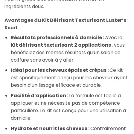
ingrédients doux.
Avantages du Kit Défrisant Texturisant Luster’s
Scurl
Résultats professionnels à domicile :
Avec le
Kit défrisant texturisant 2 applications
, vous
bénéficiez des mêmes résultats qu’un salon de
coiffure sans avoir à y aller.
Idéal pour les cheveux épais et crépus :
Ce kit
est spécifiquement conçu pour les cheveux ayant
besoin d’un lissage efficace et durable.
Facilité d’application :
La formule est facile à
appliquer et ne nécessite pas de compétence
particulière. Le kit est conçu pour une utilisation à
domicile.
Hydrate et nourrit les cheveux :
Contrairement