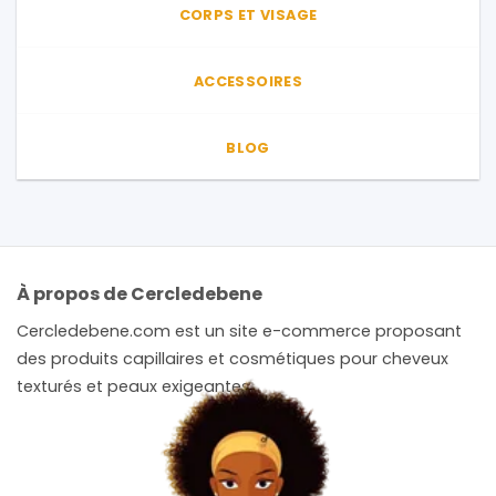
CORPS ET VISAGE
ACCESSOIRES
BLOG
À propos de Cercledebene
Cercledebene.com est un site e-commerce proposant
des produits capillaires et cosmétiques pour cheveux
texturés et peaux exigeantes.