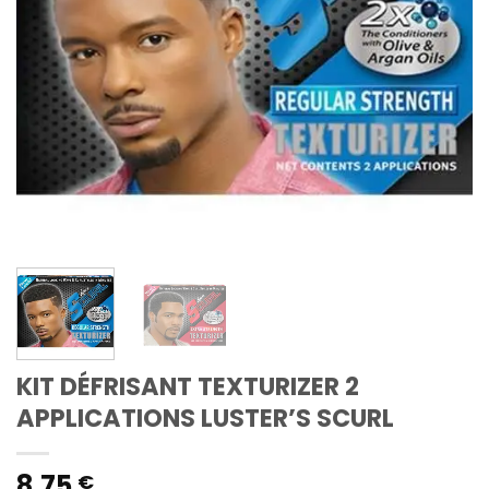
KIT DÉFRISANT TEXTURIZER 2
APPLICATIONS LUSTER’S SCURL
8,75
€