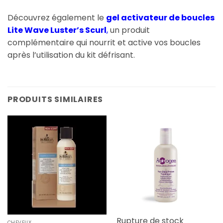
Découvrez également le
gel activateur de boucles
Lite Wave Luster’s Scurl
,
un produit
complémentaire qui nourrit et active vos boucles
après l’utilisation du kit défrisant.
PRODUITS SIMILAIRES
Rupture de stock
CHEVEUX