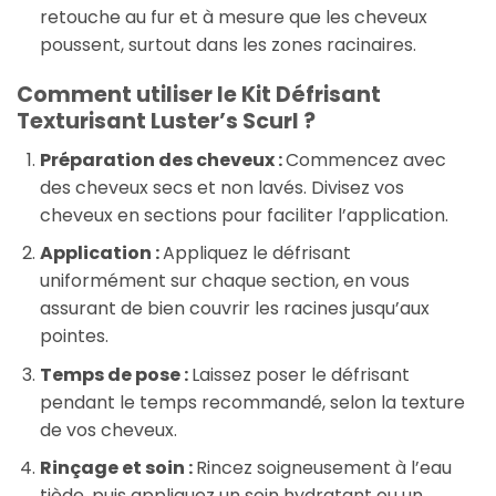
retouche au fur et à mesure que les cheveux
poussent, surtout dans les zones racinaires.
Comment utiliser le Kit Défrisant
Texturisant Luster’s Scurl ?
Préparation des cheveux :
Commencez avec
des cheveux secs et non lavés. Divisez vos
cheveux en sections pour faciliter l’application.
Application :
Appliquez le défrisant
uniformément sur chaque section, en vous
assurant de bien couvrir les racines jusqu’aux
pointes.
Temps de pose :
Laissez poser le défrisant
pendant le temps recommandé, selon la texture
de vos cheveux.
Rinçage et soin :
Rincez soigneusement à l’eau
tiède, puis appliquez un soin hydratant ou un