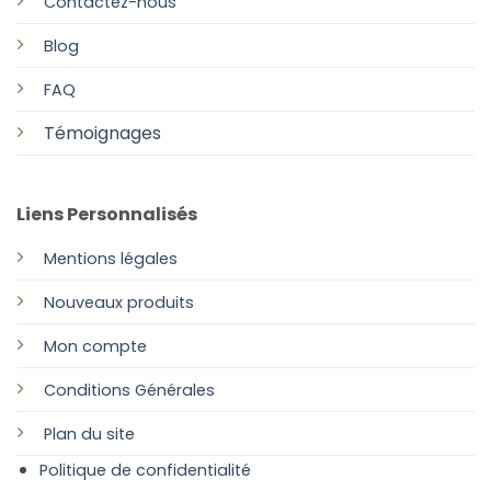
Contactez-nous
Blog
FAQ
Témoignages
Liens Personnalisés
Mentions légales
Nouveaux produits
Mon compte
Conditions Générales
Plan
du site
Politique de confidentialité