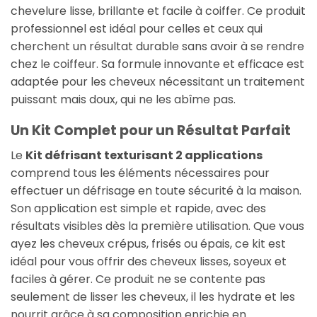
chevelure lisse, brillante et facile à coiffer. Ce produit
professionnel est idéal pour celles et ceux qui
cherchent un résultat durable sans avoir à se rendre
chez le coiffeur. Sa formule innovante et efficace est
adaptée pour les cheveux nécessitant un traitement
puissant mais doux, qui ne les abîme pas.
Un Kit Complet pour un Résultat Parfait
Le
Kit défrisant texturisant 2 applications
comprend tous les éléments nécessaires pour
effectuer un défrisage en toute sécurité à la maison.
Son application est simple et rapide, avec des
résultats visibles dès la première utilisation. Que vous
ayez les cheveux crépus, frisés ou épais, ce kit est
idéal pour vous offrir des cheveux lisses, soyeux et
faciles à gérer. Ce produit ne se contente pas
seulement de lisser les cheveux, il les hydrate et les
nourrit grâce à sa composition enrichie en