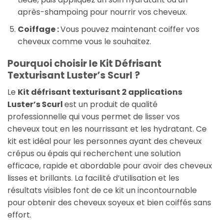
après-shampoing pour nourrir vos cheveux.
Coiffage :
Vous pouvez maintenant coiffer vos
cheveux comme vous le souhaitez.
Pourquoi choisir le Kit Défrisant
Texturisant Luster’s Scurl ?
Le
Kit défrisant texturisant 2 applications
Luster’s Scurl
est un produit de qualité
professionnelle qui vous permet de lisser vos
cheveux tout en les nourrissant et les hydratant. Ce
kit est idéal pour les personnes ayant des cheveux
crépus ou épais qui recherchent une solution
efficace, rapide et abordable pour avoir des cheveux
lisses et brillants. La facilité d’utilisation et les
résultats visibles font de ce kit un incontournable
pour obtenir des cheveux soyeux et bien coiffés sans
effort.