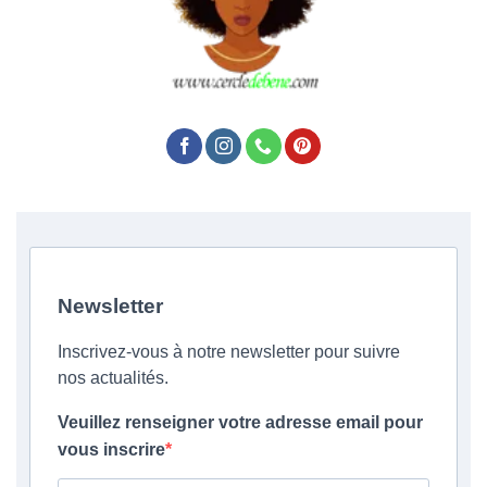
Newsletter
Inscrivez-vous à notre newsletter pour suivre
nos actualités.
Veuillez renseigner votre adresse email pour
vous inscrire