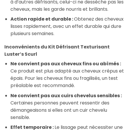
à d’autres défrisants, celui-ci ne dessèche pas les
cheveux, mais les garde nourris et brillants.
Action rapide et durable :
Obtenez des cheveux
lisses rapidement, avec un effet durable qui dure
plusieurs semaines.
Inconvénients du Kit Défrisant Texturisant
Luster’s Scurl
Ne convient pas aux cheveux fins ou abîmés :
Ce produit est plus adapté aux cheveux crépus et
épais. Pour les cheveux fins ou fragilisés, un test
préalable est recommandé.
Ne convient pas aux cuirs chevelus sensibles :
Certaines personnes peuvent ressentir des
démangeaisons si elles ont un cuir chevelu
sensible.
Effet temporaire :
Le lissage peut nécessiter une