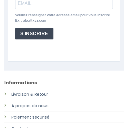
Veuillez renseigner votre adresse email pour vous inscrire.
Ex. : abc@xyz.com
S'INSCRIRE
Informations
Livraison & Retour
A propos de nous
Paiement sécurisé