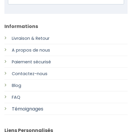
Informations
Livraison & Retour
A propos de nous
Paiement sécurisé
Contactez-nous
Blog
FAQ
Témoignages
Liens Personnalisés