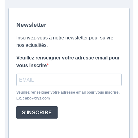
Newsletter
Inscrivez-vous à notre newsletter pour suivre
nos actualités.
Veuillez renseigner votre adresse email pour
vous inscrire
Veuillez renseigner votre adresse email pour vous inscrire.
Ex. : abc@xyz.com
S'INSCRIRE