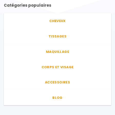
Catégories populaires
CHEVEUX
TISSAGES
MAQUILLAGE
CORPS ET VISAGE
ACCESSOIRES
BLOG