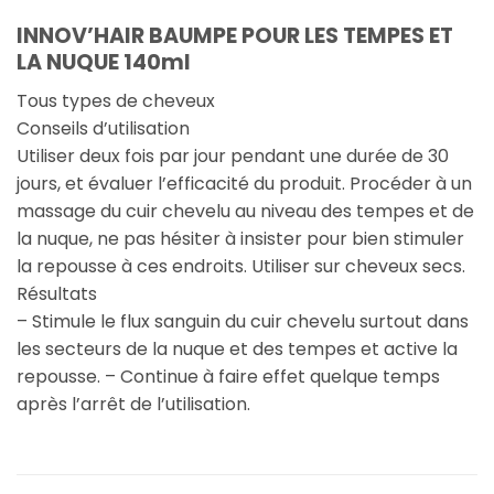
INNOV’HAIR BAUMPE POUR LES TEMPES ET
LA NUQUE 140ml
Tous types de cheveux
Conseils d’utilisation
Utiliser deux fois par jour pendant une durée de 30
jours, et évaluer l’efficacité du produit. Procéder à un
massage du cuir chevelu au niveau des tempes et de
la nuque, ne pas hésiter à insister pour bien stimuler
la repousse à ces endroits. Utiliser sur cheveux secs.
Résultats
– Stimule le flux sanguin du cuir chevelu surtout dans
les secteurs de la nuque et des tempes et active la
repousse. – Continue à faire effet quelque temps
après l’arrêt de l’utilisation.