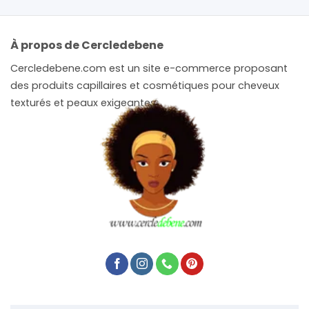
À propos de Cercledebene
Cercledebene.com est un site e-commerce proposant
des produits capillaires et cosmétiques pour cheveux
texturés et peaux exigeantes.