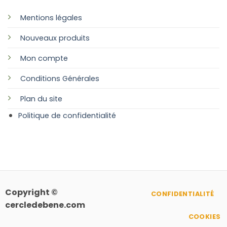
Mentions légales
Nouveaux produits
Mon compte
Conditions Générales
Plan
du site
Politique de confidentialité
Copyright ©
CONFIDENTIALITÉ
cercledebene.com
COOKIES