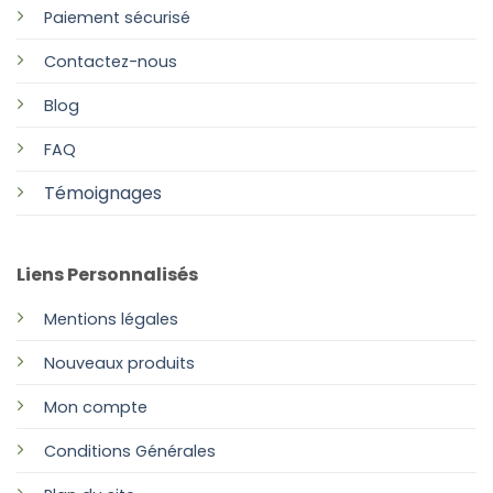
Paiement sécurisé
Contactez-nous
Blog
FAQ
Témoignages
Liens Personnalisés
Mentions légales
Nouveaux produits
Mon compte
Conditions Générales