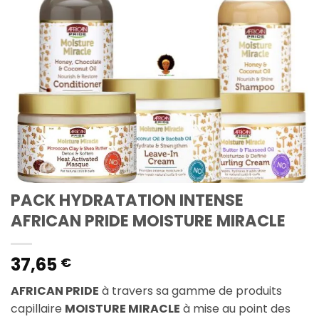
PACK HYDRATATION INTENSE
AFRICAN PRIDE MOISTURE MIRACLE
37,65
€
AFRICAN PRIDE
à travers sa gamme de produits
capillaire
MOISTURE MIRACLE
à mise au point des