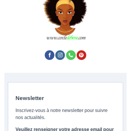
Newsletter
Inscrivez-vous à notre newsletter pour suivre
nos actualités.
Veuillez renseigner votre adresse email pour