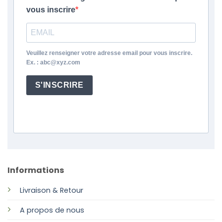
vous inscrire
Veuillez renseigner votre adresse email pour vous inscrire.
Ex. : abc@xyz.com
S'INSCRIRE
Informations
Livraison & Retour
A propos de nous