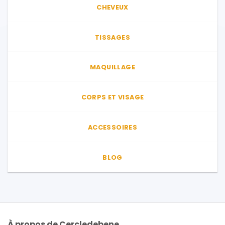
CHEVEUX
TISSAGES
MAQUILLAGE
CORPS ET VISAGE
ACCESSOIRES
BLOG
À propos de Cercledebene