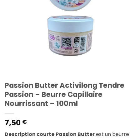
Passion Butter Activilong Tendre
Passion – Beurre Capillaire
Nourrissant – 100ml
7,50
€
Description courte
Passion Butter
est un beurre