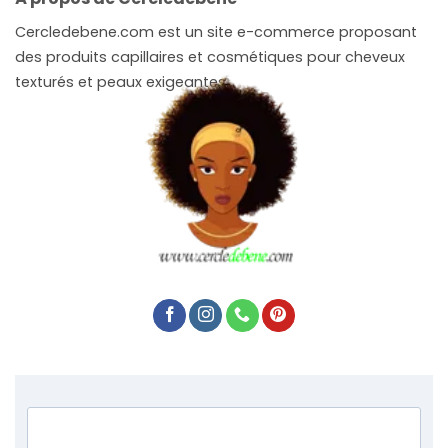
Cercledebene.com est un site e-commerce proposant
des produits capillaires et cosmétiques pour cheveux
texturés et peaux exigeantes.