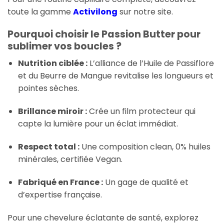
toute la gamme
Activilong
sur notre site.
Pourquoi choisir le Passion Butter pour
sublimer vos boucles ?
Nutrition ciblée :
L’alliance de l’Huile de Passiflore
et du Beurre de Mangue revitalise les longueurs et
pointes sèches.
Brillance miroir :
Crée un film protecteur qui
capte la lumière pour un éclat immédiat.
Respect total :
Une composition clean, 0% huiles
minérales, certifiée Vegan.
Fabriqué en France :
Un gage de qualité et
d’expertise française.
Pour une chevelure éclatante de santé, explorez