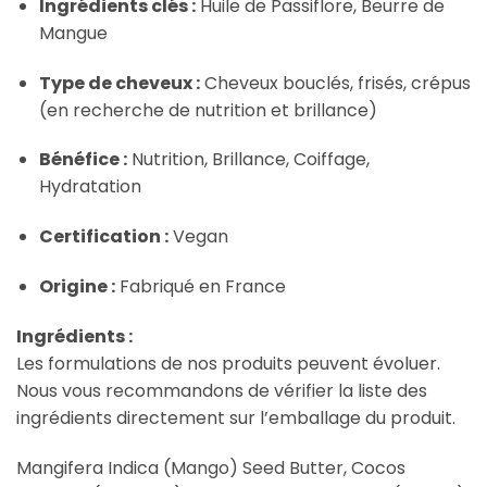
Ingrédients clés :
Huile de Passiflore, Beurre de
Mangue
Type de cheveux :
Cheveux bouclés, frisés, crépus
(en recherche de nutrition et brillance)
Bénéfice :
Nutrition, Brillance, Coiffage,
Hydratation
Certification :
Vegan
Origine :
Fabriqué en France
Ingrédients :
Les formulations de nos produits peuvent évoluer.
Nous vous recommandons de vérifier la liste des
ingrédients directement sur l’emballage du produit.
Mangifera Indica (Mango) Seed Butter, Cocos