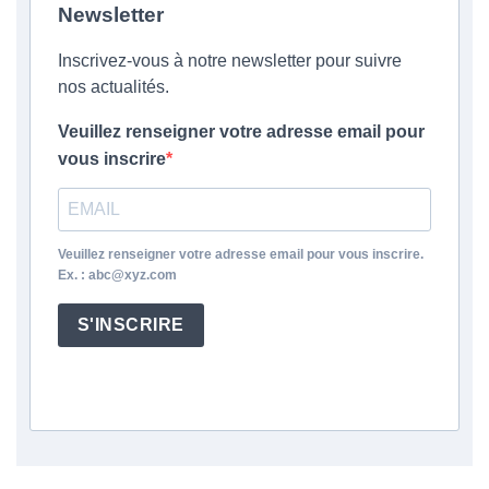
Newsletter
Inscrivez-vous à notre newsletter pour suivre
nos actualités.
Veuillez renseigner votre adresse email pour
vous inscrire
Veuillez renseigner votre adresse email pour vous inscrire.
Ex. : abc@xyz.com
S'INSCRIRE