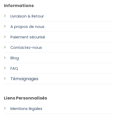
Informations
Livraison & Retour
A propos de nous
Paiement sécurisé
Contactez-nous
Blog
FAQ
Témoignages
Liens Personnalisés
Mentions légales