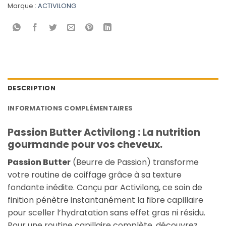
Marque :
ACTIVILONG
DESCRIPTION
INFORMATIONS COMPLÉMENTAIRES
Passion Butter Activilong : La nutrition
gourmande pour vos cheveux.
Passion Butter
(Beurre de Passion) transforme
votre routine de coiffage grâce à sa texture
fondante inédite. Conçu par Activilong, ce soin de
finition pénètre instantanément la fibre capillaire
pour sceller l’hydratation sans effet gras ni résidu.
Pour une routine capillaire complète, découvrez