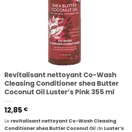
Revitalisant nettoyant Co-Wash
Cleasing Conditioner shea Butter
Coconut Oil Luster’s Pink 355 ml
12,85
€
Le
revitalisant nettoyant Co-Wash Cleasing
Conditioner shea Butter Coconut Oi
l de
Luster’s