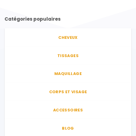
Catégories populaires
CHEVEUX
TISSAGES
MAQUILLAGE
CORPS ET VISAGE
ACCESSOIRES
BLOG