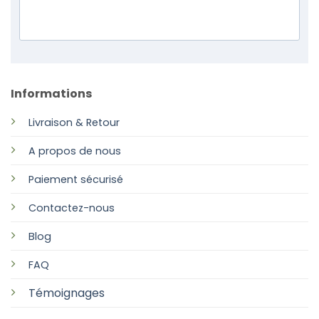
Informations
Livraison & Retour
A propos de nous
Paiement sécurisé
Contactez-nous
Blog
FAQ
Témoignages