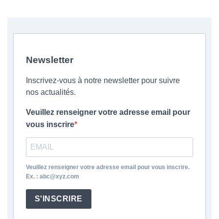
Newsletter
Inscrivez-vous à notre newsletter pour suivre
nos actualités.
Veuillez renseigner votre adresse email pour
vous inscrire
Veuillez renseigner votre adresse email pour vous inscrire.
Ex. : abc@xyz.com
S'INSCRIRE