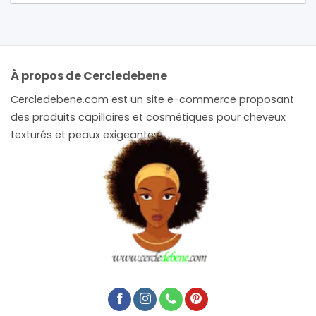
À propos de Cercledebene
Cercledebene.com est un site e-commerce proposant
des produits capillaires et cosmétiques pour cheveux
texturés et peaux exigeantes.