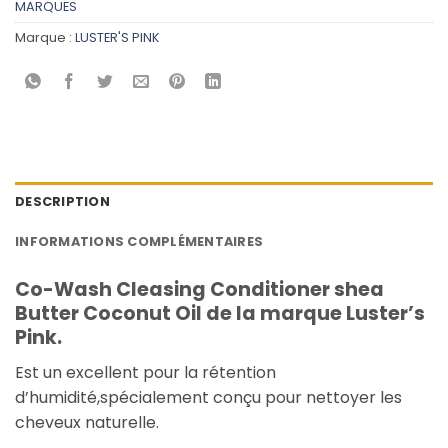
MARQUES
Marque :
LUSTER'S PINK
DESCRIPTION
INFORMATIONS COMPLÉMENTAIRES
Co-Wash Cleasing Conditioner shea
Butter Coconut Oil de la marque Luster’s
Pink.
Est un excellent pour la rétention
d’humidité,spécialement conçu pour nettoyer les
cheveux naturelle.