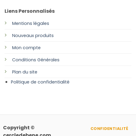
Liens Personnalisés
Mentions légales
Nouveaux produits
Mon compte
Conditions Générales
Plan
du site
Politique de confidentialité
Copyright ©
CONFIDENTIALITÉ
cercledebene.com