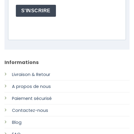
S'INSCRIRE
Informations
Livraison & Retour
A propos de nous
Paiement sécurisé
Contactez-nous
Blog