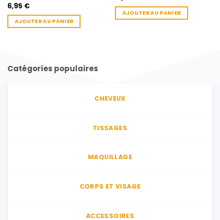
6,95
€
AJOUTER AU PANIER
AJOUTER AU PANIER
Catégories populaires
CHEVEUX
TISSAGES
MAQUILLAGE
CORPS ET VISAGE
ACCESSOIRES