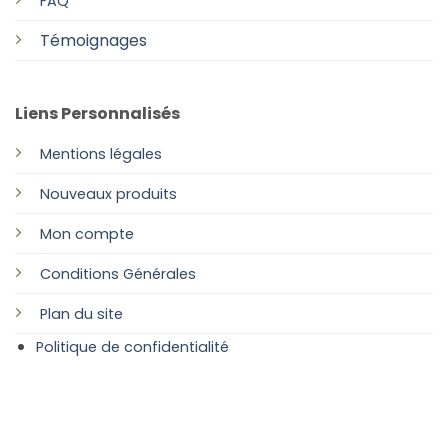
FAQ
Témoignages
Liens Personnalisés
Mentions légales
Nouveaux produits
Mon compte
Conditions Générales
Plan
du site
Politique de confidentialité