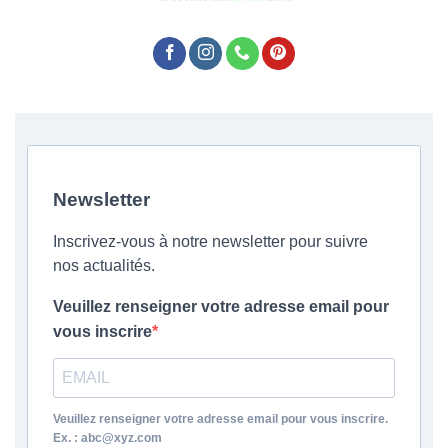
Newsletter
Inscrivez-vous à notre newsletter pour suivre
nos actualités.
Veuillez renseigner votre adresse email pour
vous inscrire
Veuillez renseigner votre adresse email pour vous inscrire.
Ex. : abc@xyz.com