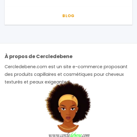
BLOG
À propos de Cercledebene
Cercledebene.com est un site e-commerce proposant
des produits capillaires et cosmétiques pour cheveux
texturés et peaux exigeantes.