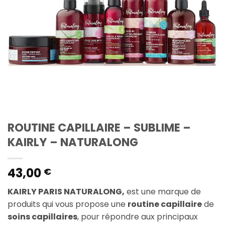
ROUTINE CAPILLAIRE – SUBLIME –
KAIRLY – NATURALONG
43,00
€
KAIRLY PARIS NATURALONG,
est une marque de
produits qui vous propose une
routine capillaire
de
soins capillaires
, pour répondre aux principaux