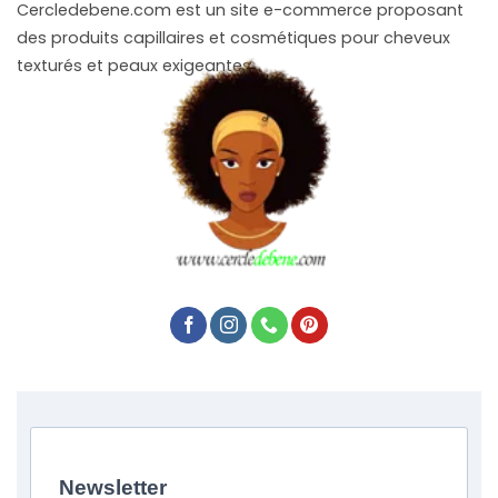
Cercledebene.com est un site e-commerce proposant
des produits capillaires et cosmétiques pour cheveux
texturés et peaux exigeantes.
Newsletter