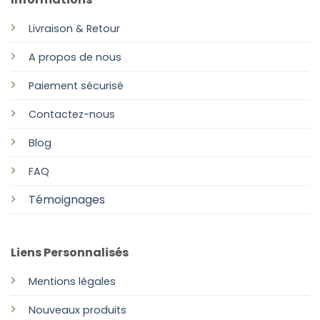
Livraison & Retour
A propos de nous
Paiement sécurisé
Contactez-nous
Blog
FAQ
Témoignages
Liens Personnalisés
Mentions légales
Nouveaux produits