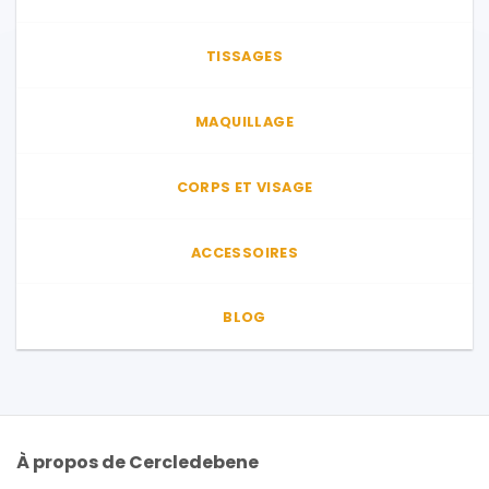
TISSAGES
MAQUILLAGE
CORPS ET VISAGE
ACCESSOIRES
BLOG
À propos de Cercledebene