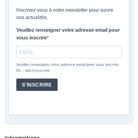
Inscrivez-vous à notre newsletter pour suivre
nos actualités.
Veuillez renseigner votre adresse email pour
vous inscrire
Veuillez renseigner votre adresse email pour vous inscrire.
Ex. : abc@xyz.com
S'INSCRIRE
Informations