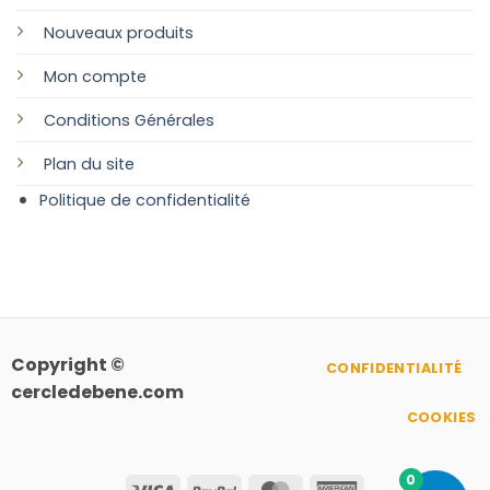
Nouveaux produits
Mon compte
Conditions Générales
Plan
du site
Politique de confidentialité
Copyright ©
CONFIDENTIALITÉ
cercledebene.com
COOKIES
0