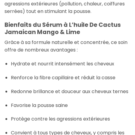
agressions extérieures (pollution, chaleur, coiffures
serrées) tout en stimulant la pousse.
Bienfaits du Sérum à L’huile De Cactus
Jamaican Mango & Lime
Grâce à sa formule naturelle et concentrée, ce soin
offre de nombreux avantages :
Hydrate et nourrit intensément les cheveux
Renforce la fibre capillaire et réduit la casse
Redonne brillance et douceur aux cheveux ternes
Favorise la pousse saine
Protège contre les agressions extérieures
Convient à tous types de cheveux, y compris les