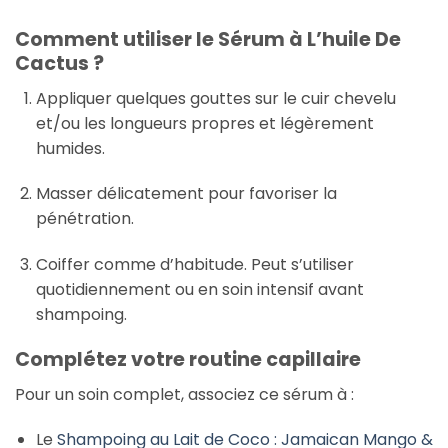
Comment utiliser le Sérum à L’huile De
Cactus ?
Appliquer quelques gouttes sur le cuir chevelu
et/ou les longueurs propres et légèrement
humides.
Masser délicatement pour favoriser la
pénétration.
Coiffer comme d’habitude. Peut s’utiliser
quotidiennement ou en soin intensif avant
shampoing.
Complétez votre routine capillaire
Pour un soin complet, associez ce sérum à :
Le
Shampoing au Lait de Coco : Jamaican Mango &