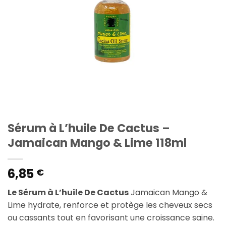
Sérum à L’huile De Cactus –
Jamaican Mango & Lime 118ml
6,85
€
Le Sérum à L’huile De Cactus
Jamaican Mango &
Lime hydrate, renforce et protège les cheveux secs
ou cassants tout en favorisant une croissance saine.