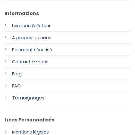
Informations
Livraison & Retour
A propos de nous
Paiement sécurisé
Contactez-nous
Blog
FAQ
Témoignages
Liens Personnalisés
Mentions légales