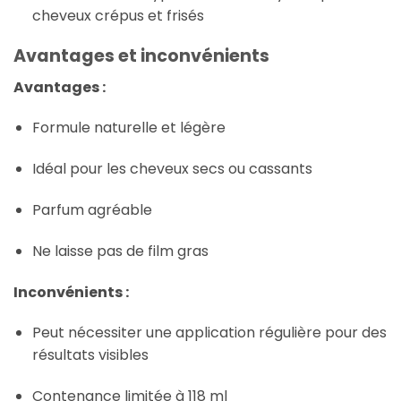
cheveux crépus et frisés
Avantages et inconvénients
Avantages :
Formule naturelle et légère
Idéal pour les cheveux secs ou cassants
Parfum agréable
Ne laisse pas de film gras
Inconvénients :
Peut nécessiter une application régulière pour des
résultats visibles
Contenance limitée à 118 ml