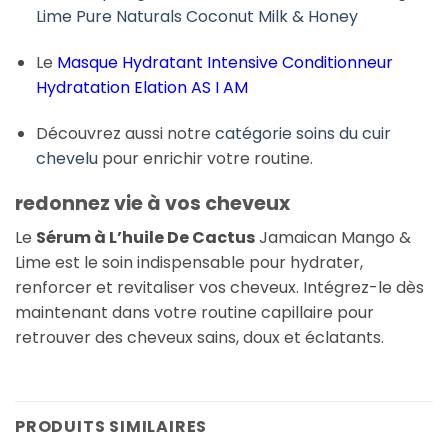
Lime Pure Naturals Coconut Milk & Honey
Le
Masque Hydratant Intensive Conditionneur
Hydratation Elation AS I AM
Découvrez aussi notre
catégorie soins du cuir
chevelu
pour enrichir votre routine.
redonnez vie à vos cheveux
Le
Sérum à L’huile De Cactus
Jamaican Mango &
Lime est le soin indispensable pour hydrater,
renforcer et revitaliser vos cheveux. Intégrez-le dès
maintenant dans votre routine capillaire pour
retrouver des cheveux sains, doux et éclatants.
PRODUITS SIMILAIRES