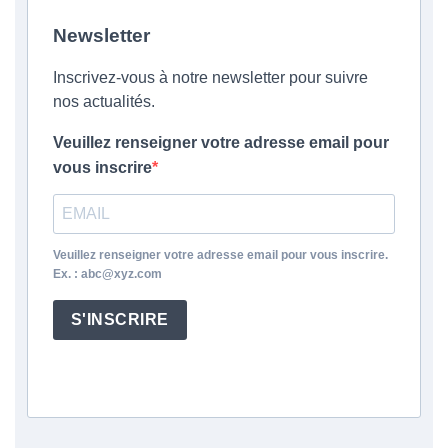
Newsletter
Inscrivez-vous à notre newsletter pour suivre
nos actualités.
Veuillez renseigner votre adresse email pour
vous inscrire
Veuillez renseigner votre adresse email pour vous inscrire.
Ex. : abc@xyz.com
S'INSCRIRE