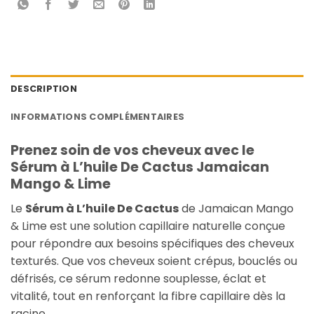
DESCRIPTION
INFORMATIONS COMPLÉMENTAIRES
Prenez soin de vos cheveux avec le
Sérum à L’huile De Cactus Jamaican
Mango & Lime
Le
Sérum à L’huile De Cactus
de Jamaican Mango
& Lime est une solution capillaire naturelle conçue
pour répondre aux besoins spécifiques des cheveux
texturés. Que vos cheveux soient crépus, bouclés ou
défrisés, ce sérum redonne souplesse, éclat et
vitalité, tout en renforçant la fibre capillaire dès la
racine.