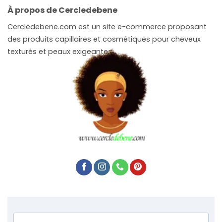
À propos de Cercledebene
Cercledebene.com est un site e-commerce proposant
des produits capillaires et cosmétiques pour cheveux
texturés et peaux exigeantes.