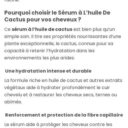
Pourquoi choisir le Sérum à L’huile De
Cactus pour vos cheveux ?
Ce
sérum à l’huile de cactus
est bien plus qu’un
simple soin. Il tire ses propriétés nourrissantes d’une
plante exceptionnelle, le cactus, connue pour sa
capacité à retenir l’hydratation dans les
environnements les plus arides.
Une hydratation intense et durable
La formule riche en huile de cactus et autres extraits
végétaux aide à hydrater profondément le cuir
chevelu et à restaurer les cheveux secs, ternes ou
abîmés.
Renforcement et protection de la fibre capillaire
Le sérum aide à protéger les cheveux contre les