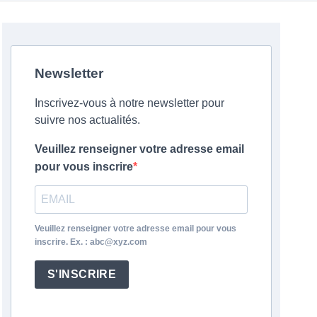
Newsletter
Inscrivez-vous à notre newsletter pour
suivre nos actualités.
Veuillez renseigner votre adresse email
pour vous inscrire
Veuillez renseigner votre adresse email pour vous
inscrire. Ex. : abc@xyz.com
S'INSCRIRE