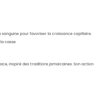
 sanguine pour favoriser la croissance capillaire.
la casse.
ace, inspiré des traditions jamaïcaines. Son action