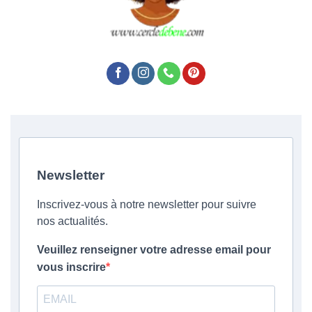
Newsletter
Inscrivez-vous à notre newsletter pour suivre
nos actualités.
Veuillez renseigner votre adresse email pour
vous inscrire