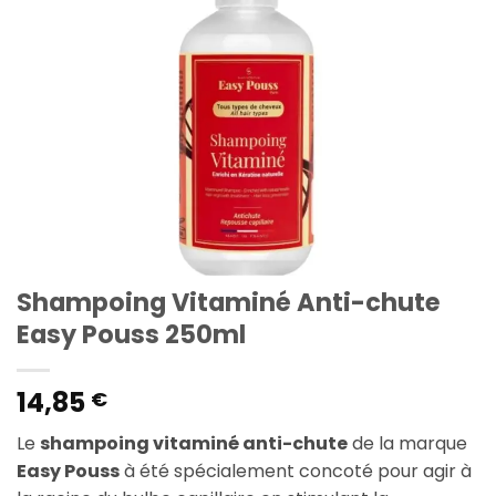
Shampoing Vitaminé Anti-chute
Easy Pouss 250ml
14,85
€
Le
shampoing vitaminé anti-chute
de la marque
Easy Pouss
à été spécialement concoté pour agir à