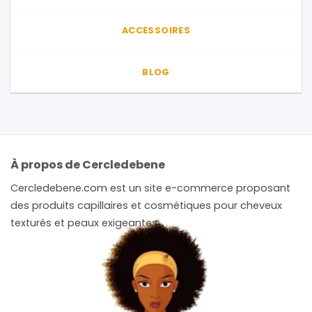
ACCESSOIRES
BLOG
À propos de Cercledebene
Cercledebene.com est un site e-commerce proposant
des produits capillaires et cosmétiques pour cheveux
texturés et peaux exigeantes.