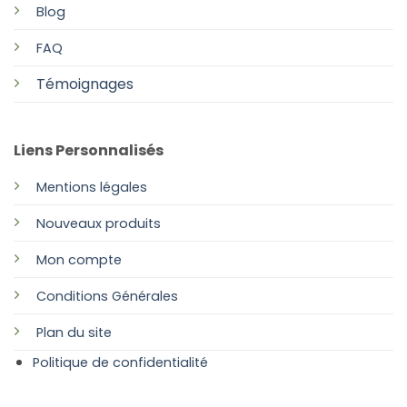
Blog
FAQ
Témoignages
Liens Personnalisés
Mentions légales
Nouveaux produits
Mon compte
Conditions Générales
Plan
du site
Politique de confidentialité