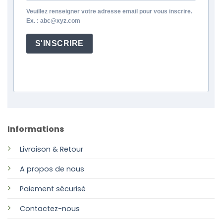
Veuillez renseigner votre adresse email pour vous inscrire.
Ex. : abc@xyz.com
S'INSCRIRE
Informations
Livraison & Retour
A propos de nous
Paiement sécurisé
Contactez-nous