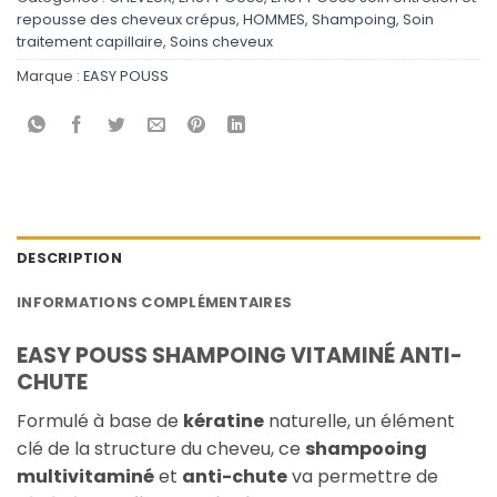
repousse des cheveux crépus
,
HOMMES
,
Shampoing
,
Soin
traitement capillaire
,
Soins cheveux
Marque :
EASY POUSS
DESCRIPTION
INFORMATIONS COMPLÉMENTAIRES
EASY POUSS SHAMPOING VITAMINÉ ANTI-
CHUTE
Formulé à base de
kératine
naturelle, un élément
clé de la structure du cheveu, ce
shampooing
multivitaminé
et
anti-chute
va permettre de