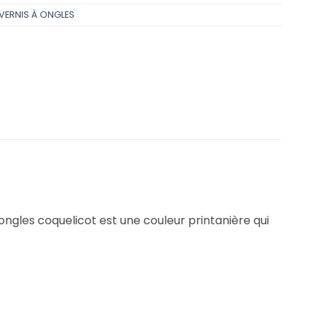
VERNIS À ONGLES
 ongles coquelicot est une couleur printanière qui