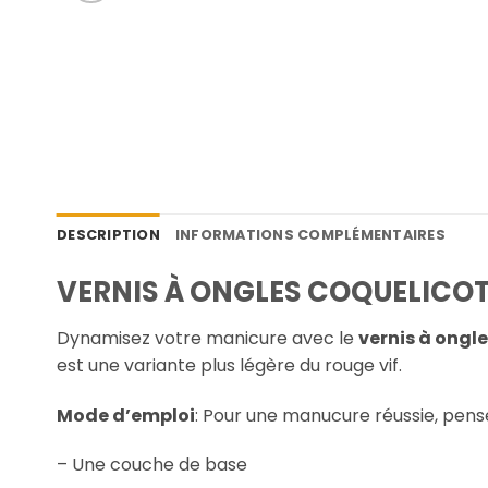
DESCRIPTION
INFORMATIONS COMPLÉMENTAIRES
VERNIS À ONGLES COQUELICOT 
Dynamisez votre manicure avec le
vernis à ongle
est une variante plus légère du rouge vif.
Mode d’emploi
: Pour une manucure réussie, pense
– Une couche de base