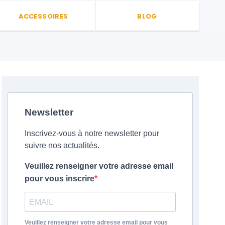
ACCESSOIRES
BLOG
Newsletter
Inscrivez-vous à notre newsletter pour
suivre nos actualités.
Veuillez renseigner votre adresse email
pour vous inscrire
Veuillez renseigner votre adresse email pour vous