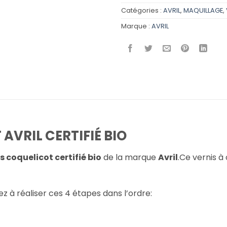
Catégories :
AVRIL
,
MAQUILLAGE
,
Marque :
AVRIL
AVRIL CERTIFIÉ BIO
s coquelicot certifié bio
de la marque
Avril
.Ce vernis à
z à réaliser ces 4 étapes dans l’ordre: