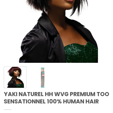
YAKI NATUREL HH WVG PREMIUM TOO
SENSATIONNEL 100% HUMAN HAIR