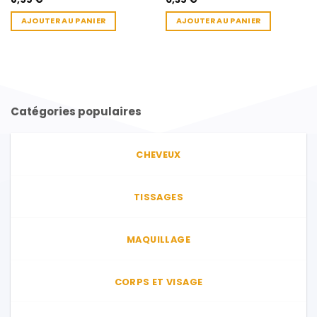
AJOUTER AU PANIER
AJOUTER AU PANIER
Catégories populaires
CHEVEUX
TISSAGES
MAQUILLAGE
CORPS ET VISAGE