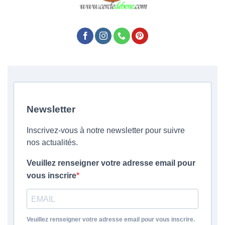
Newsletter
Inscrivez-vous à notre newsletter pour suivre
nos actualités.
Veuillez renseigner votre adresse email pour
vous inscrire
Veuillez renseigner votre adresse email pour vous inscrire.