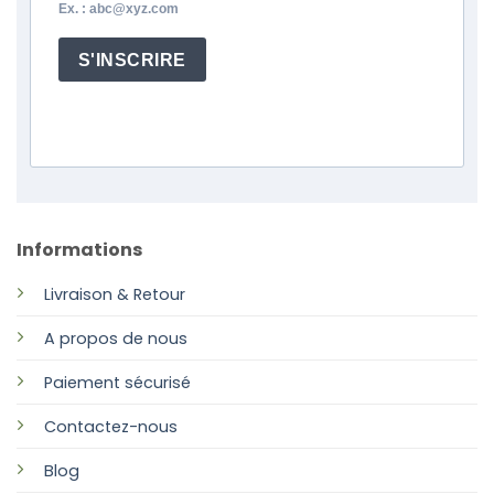
Ex. : abc@xyz.com
S'INSCRIRE
Informations
Livraison & Retour
A propos de nous
Paiement sécurisé
Contactez-nous
Blog