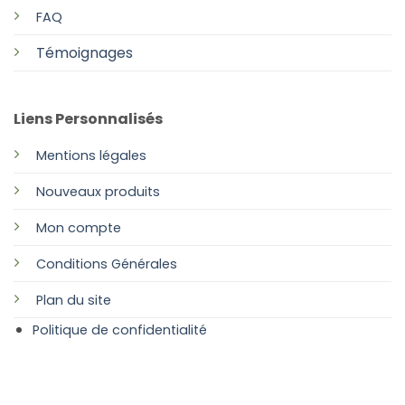
FAQ
Témoignages
Liens Personnalisés
Mentions légales
Nouveaux produits
Mon compte
Conditions Générales
Plan
du site
Politique de confidentialité