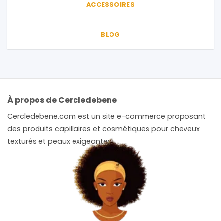
ACCESSOIRES
BLOG
À propos de Cercledebene
Cercledebene.com est un site e-commerce proposant
des produits capillaires et cosmétiques pour cheveux
texturés et peaux exigeantes.