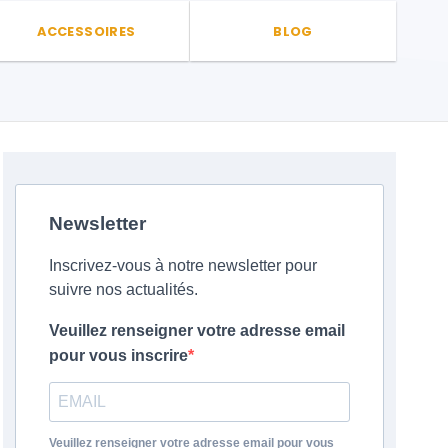
ACCESSOIRES
BLOG
Newsletter
Inscrivez-vous à notre newsletter pour
suivre nos actualités.
Veuillez renseigner votre adresse email
pour vous inscrire
Veuillez renseigner votre adresse email pour vous