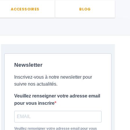
ACCESSOIRES
BLOG
Newsletter
Inscrivez-vous à notre newsletter pour
suivre nos actualités.
Veuillez renseigner votre adresse email
pour vous inscrire
Veuillez renseigner votre adresse email pour vous