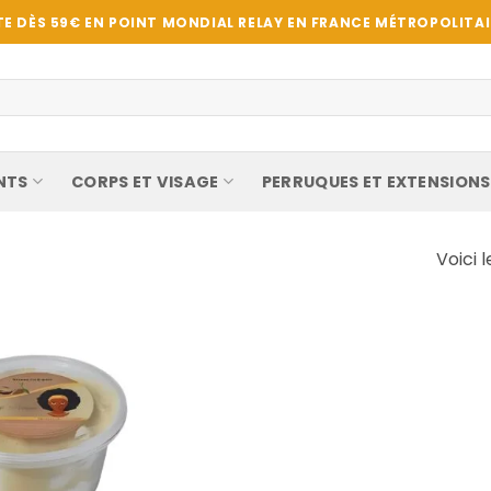
E DÈS 59€ EN POINT MONDIAL RELAY EN FRANCE MÉTROPOLITAIN
NTS
CORPS ET VISAGE
PERRUQUES ET EXTENSIONS
Voici l