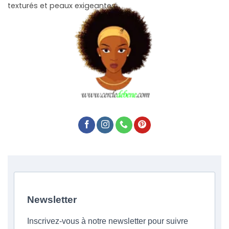
texturés et peaux exigeantes.
Newsletter
Inscrivez-vous à notre newsletter pour suivre