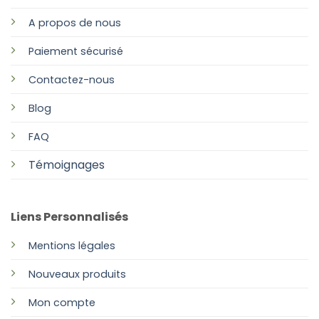
A propos de nous
Paiement sécurisé
Contactez-nous
Blog
FAQ
Témoignages
Liens Personnalisés
Mentions légales
Nouveaux produits
Mon compte