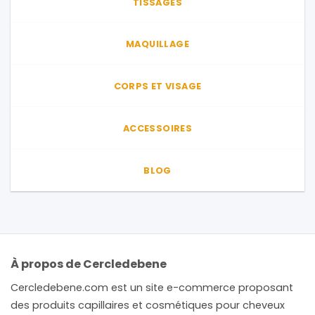
TISSAGES
MAQUILLAGE
CORPS ET VISAGE
ACCESSOIRES
BLOG
À propos de Cercledebene
Cercledebene.com est un site e-commerce proposant
des produits capillaires et cosmétiques pour cheveux