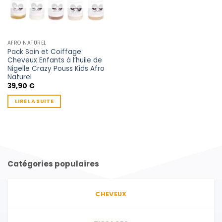
AFRO NATUREL
Pack Soin et Coiffage
Cheveux Enfants à l’huile de
Nigelle Crazy Pouss Kids Afro
Naturel
39,90
€
LIRE LA SUITE
Catégories populaires
CHEVEUX