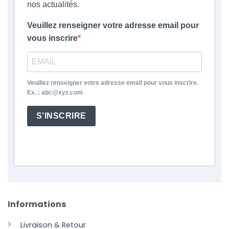
nos actualités.
Veuillez renseigner votre adresse email pour
vous inscrire
Veuillez renseigner votre adresse email pour vous inscrire.
Ex. : abc@xyz.com
S'INSCRIRE
Informations
Livraison & Retour