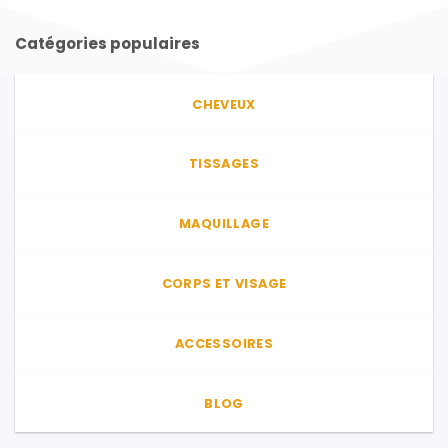
Catégories populaires
CHEVEUX
TISSAGES
MAQUILLAGE
CORPS ET VISAGE
ACCESSOIRES
BLOG