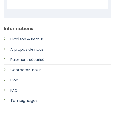
Informations
Livraison & Retour
A propos de nous
Paiement sécurisé
Contactez-nous
Blog
FAQ
Témoignages