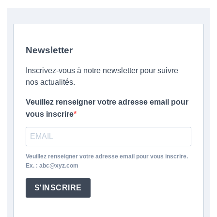
Newsletter
Inscrivez-vous à notre newsletter pour suivre
nos actualités.
Veuillez renseigner votre adresse email pour
vous inscrire
Veuillez renseigner votre adresse email pour vous inscrire.
Ex. : abc@xyz.com
S'INSCRIRE