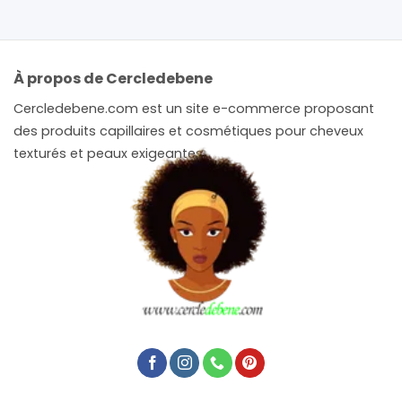
À propos de Cercledebene
Cercledebene.com est un site e-commerce proposant
des produits capillaires et cosmétiques pour cheveux
texturés et peaux exigeantes.