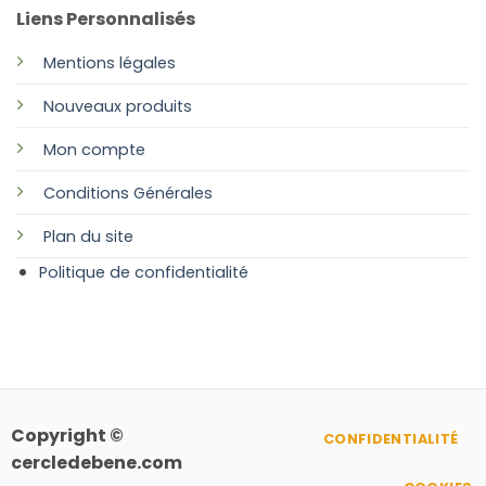
Liens Personnalisés
Mentions légales
Nouveaux produits
Mon compte
Conditions Générales
Plan
du site
Politique de confidentialité
Copyright ©
CONFIDENTIALITÉ
cercledebene.com