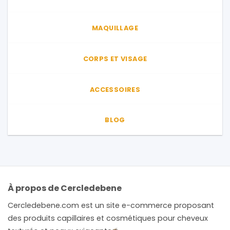
MAQUILLAGE
CORPS ET VISAGE
ACCESSOIRES
BLOG
À propos de Cercledebene
Cercledebene.com est un site e-commerce proposant
des produits capillaires et cosmétiques pour cheveux