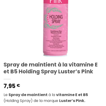
Spray de maintient à la vitamine E
et B5 Holding Spray Luster’s Pink
7,95
€
Le
Spray de maintient
à la
vitamine E et B5
(Holding Spray) de la marque
Luster’s Pink.