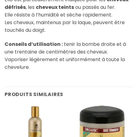
défrisés
, les
cheveux teints
ou passés au fer.
Elle résiste à l’humidité et sèche rapidement.
Les cheveux, maintenus par la laque, peuvent être
touchés du doigt.
Conseils d’utilisation :
tenir la bombe droite et à
une trentaine de centimètres des cheveux.
Vaporiser légèrement et uniformément à toute la
chevelure.
PRODUITS SIMILAIRES