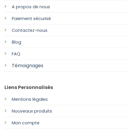
A propos de nous
Paiement sécurisé
Contactez-nous
Blog
FAQ
Témoignages
Liens Personnalisés
Mentions légales
Nouveaux produits
Mon compte