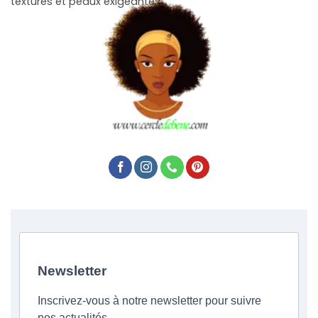
texturés et peaux exigeantes.
Newsletter
Inscrivez-vous à notre newsletter pour suivre
nos actualités.