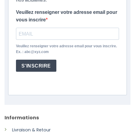
Veuillez renseigner votre adresse email pour
vous inscrire
Veuillez renseigner votre adresse email pour vous inscrire.
Ex. : abc@xyz.com
S'INSCRIRE
Informations
Livraison & Retour