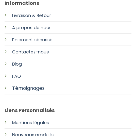
Informations
Livraison & Retour
A propos de nous
Paiement sécurisé
Contactez-nous
Blog
FAQ
Témoignages
Liens Personnalisés
Mentions légales
Nouveaux produits