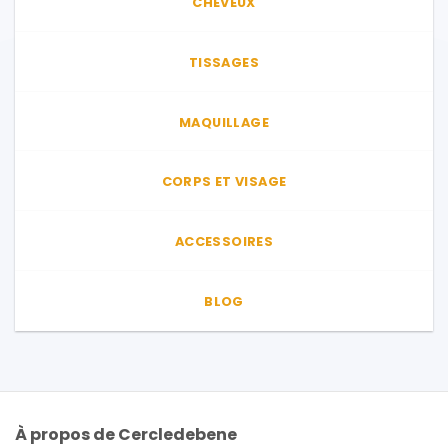
CHEVEUX
TISSAGES
MAQUILLAGE
CORPS ET VISAGE
ACCESSOIRES
BLOG
À propos de Cercledebene