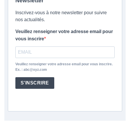
Newsletter
Inscrivez-vous à notre newsletter pour suivre
nos actualités.
Veuillez renseigner votre adresse email pour
vous inscrire
Veuillez renseigner votre adresse email pour vous inscrire.
Ex. : abc@xyz.com
S'INSCRIRE