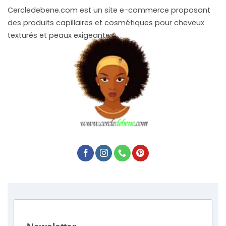
Cercledebene.com est un site e-commerce proposant
des produits capillaires et cosmétiques pour cheveux
texturés et peaux exigeantes.