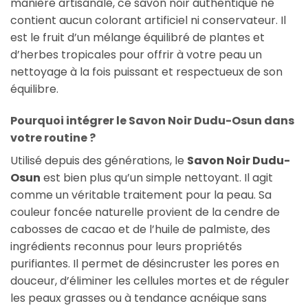
manière artisanale, ce savon noir authentique ne
contient aucun colorant artificiel ni conservateur. Il
est le fruit d’un mélange équilibré de plantes et
d’herbes tropicales pour offrir à votre peau un
nettoyage à la fois puissant et respectueux de son
équilibre.
Pourquoi intégrer le Savon Noir Dudu-Osun dans
votre routine ?
Utilisé depuis des générations, le
Savon Noir Dudu-
Osun
est bien plus qu’un simple nettoyant. Il agit
comme un véritable traitement pour la peau. Sa
couleur foncée naturelle provient de la cendre de
cabosses de cacao et de l’huile de palmiste, des
ingrédients reconnus pour leurs propriétés
purifiantes. Il permet de désincruster les pores en
douceur, d’éliminer les cellules mortes et de réguler
les peaux grasses ou à tendance acnéique sans