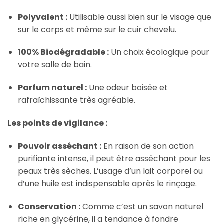
Polyvalent :
Utilisable aussi bien sur le visage que
sur le corps et même sur le cuir chevelu.
100% Biodégradable :
Un choix écologique pour
votre salle de bain.
Parfum naturel :
Une odeur boisée et
rafraîchissante très agréable.
Les points de vigilance :
Pouvoir asséchant :
En raison de son action
purifiante intense, il peut être asséchant pour les
peaux très sèches. L’usage d’un lait corporel ou
d’une huile est indispensable après le rinçage.
Conservation :
Comme c’est un savon naturel
riche en glycérine, il a tendance à fondre