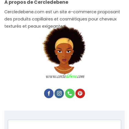
À propos de Cercledebene
Cercledebene.com est un site e-commerce proposant
des produits capillaires et cosmétiques pour cheveux
texturés et peaux exigeantes.