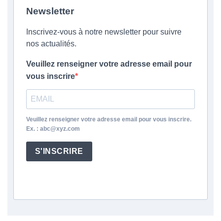
Newsletter
Inscrivez-vous à notre newsletter pour suivre
nos actualités.
Veuillez renseigner votre adresse email pour
vous inscrire
Veuillez renseigner votre adresse email pour vous inscrire.
Ex. : abc@xyz.com
S'INSCRIRE