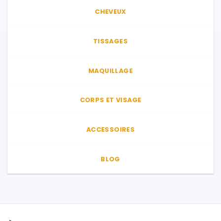
CHEVEUX
TISSAGES
MAQUILLAGE
CORPS ET VISAGE
ACCESSOIRES
BLOG