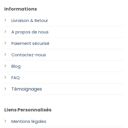
Informations
Livraison & Retour
A propos de nous
Paiement sécurisé
Contactez-nous
Blog
FAQ
Témoignages
Liens Personnalisés
Mentions légales