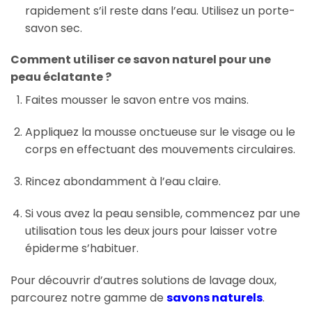
rapidement s’il reste dans l’eau. Utilisez un porte-
savon sec.
Comment utiliser ce savon naturel pour une
peau éclatante ?
Faites mousser le savon entre vos mains.
Appliquez la mousse onctueuse sur le visage ou le
corps en effectuant des mouvements circulaires.
Rincez abondamment à l’eau claire.
Si vous avez la peau sensible, commencez par une
utilisation tous les deux jours pour laisser votre
épiderme s’habituer.
Pour découvrir d’autres solutions de lavage doux,
parcourez notre gamme de
savons naturels
.