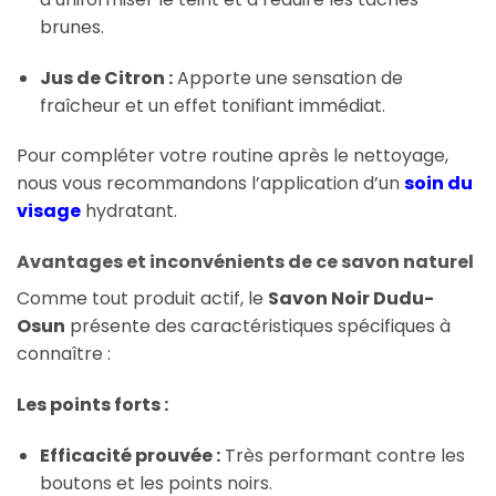
brunes.
Jus de Citron :
Apporte une sensation de
fraîcheur et un effet tonifiant immédiat.
Pour compléter votre routine après le nettoyage,
nous vous recommandons l’application d’un
soin du
visage
hydratant.
Avantages et inconvénients de ce savon naturel
Comme tout produit actif, le
Savon Noir Dudu-
Osun
présente des caractéristiques spécifiques à
connaître :
Les points forts :
Efficacité prouvée :
Très performant contre les
boutons et les points noirs.