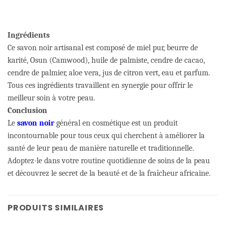
Ingrédients
Ce savon noir artisanal est composé de miel pur, beurre de
karité, Osun (Camwood), huile de palmiste, cendre de cacao,
cendre de palmier, aloe vera, jus de citron vert, eau et parfum.
Tous ces ingrédients travaillent en synergie pour offrir le
meilleur soin à votre peau.
Conclusion
Le
savon noir
général en cosmétique est un produit
incontournable pour tous ceux qui cherchent à améliorer la
santé de leur peau de manière naturelle et traditionnelle.
Adoptez-le dans votre routine quotidienne de soins de la peau
et découvrez le secret de la beauté et de la fraîcheur africaine.
PRODUITS SIMILAIRES