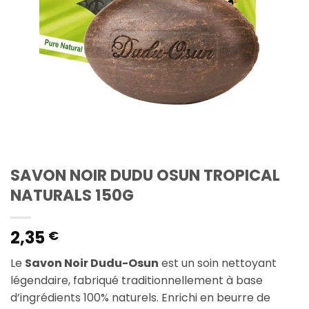
SAVON NOIR DUDU OSUN TROPICAL
NATURALS 150G
2,35
€
Le
Savon Noir Dudu-Osun
est un soin nettoyant
légendaire, fabriqué traditionnellement à base
d’ingrédients 100% naturels. Enrichi en beurre de