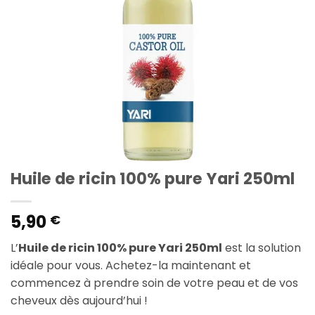
Huile de ricin 100% pure Yari 250ml
5,90
€
L’
Huile de ricin 100% pure Yari 250ml
est la solution
idéale pour vous. Achetez-la maintenant et
commencez à prendre soin de votre peau et de vos
cheveux dès aujourd’hui !