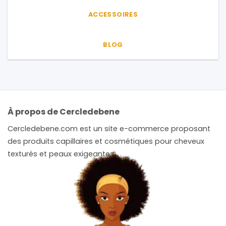
ACCESSOIRES
BLOG
À propos de Cercledebene
Cercledebene.com est un site e-commerce proposant
des produits capillaires et cosmétiques pour cheveux
texturés et peaux exigeantes.