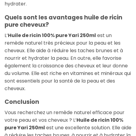
hydrater.
Quels sont les avantages huile de ricin
pure cheveux?
L’
Huile de ricin 100% pure Yari 250ml
est un
remède naturel très précieux pour la peau et les
cheveux. Elle aide à réduire les taches brunes et à
nourrir et hydrater la peau. En outre, elle favorise
également la croissance des cheveux et leur donne
du volume. Elle est riche en vitamines et minéraux qui
sont essentiels pour la santé de la peau et des
cheveux.
Conclusion
Vous recherchez un remède naturel efficace pour
votre peau et vos cheveux ? L’
Huile de ricin 100%
pure Yari 250ml
est une excellente solution. Elle aide
à réduire les taches brunes, à nourrir et à hydrater la