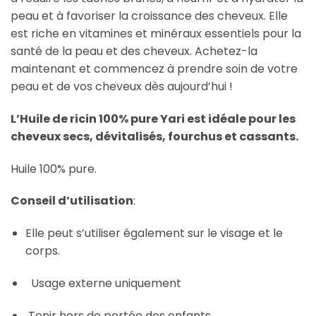
peau et à favoriser la croissance des cheveux. Elle
est riche en vitamines et minéraux essentiels pour la
santé de la peau et des cheveux. Achetez-la
maintenant et commencez à prendre soin de votre
peau et de vos cheveux dès aujourd’hui !
L’Huile de ricin 100% pure Yari est idéale pour les
cheveux secs, dévitalisés, fourchus et cassants.
Huile 100% pure.
Conseil d’utilisation
:
Elle peut s’utiliser également sur le visage et le
corps.
Usage externe uniquement
Tenir hors de portée des enfants