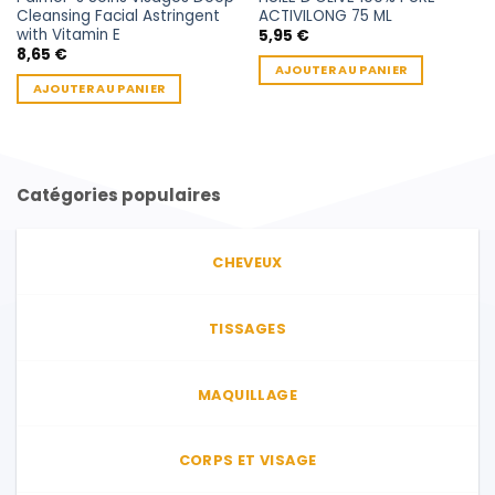
Cleansing Facial Astringent
ACTIVILONG 75 ML
with Vitamin E
5,95
€
8,65
€
AJOUTER AU PANIER
AJOUTER AU PANIER
Catégories populaires
CHEVEUX
TISSAGES
MAQUILLAGE
CORPS ET VISAGE