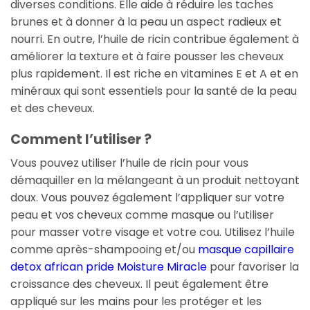
diverses conditions. Elle aide à réduire les taches
brunes et à donner à la peau un aspect radieux et
nourri. En outre, l’huile de ricin contribue également à
améliorer la texture et à faire pousser les cheveux
plus rapidement. Il est riche en vitamines E et A et en
minéraux qui sont essentiels pour la santé de la peau
et des cheveux.
Comment l’utiliser ?
Vous pouvez utiliser l’huile de ricin pour vous
démaquiller en la mélangeant à un produit nettoyant
doux. Vous pouvez également l’appliquer sur votre
peau et vos cheveux comme masque ou l’utiliser
pour masser votre visage et votre cou. Utilisez l’huile
comme après-shampooing et/ou
masque capillaire
detox african pride Moisture Miracle
pour favoriser la
croissance des cheveux. Il peut également être
appliqué sur les mains pour les protéger et les