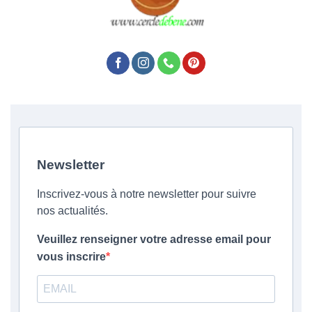
Newsletter
Inscrivez-vous à notre newsletter pour suivre
nos actualités.
Veuillez renseigner votre adresse email pour
vous inscrire