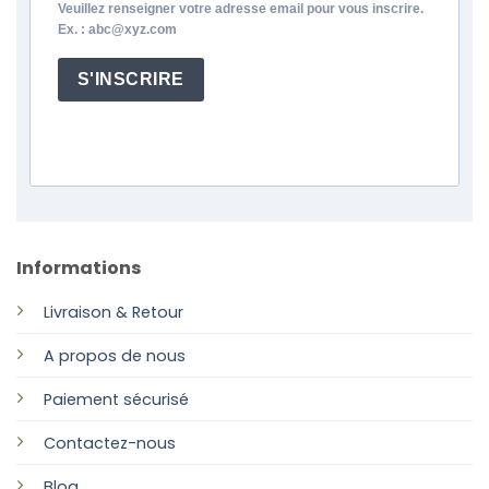
Veuillez renseigner votre adresse email pour vous inscrire.
Ex. : abc@xyz.com
S'INSCRIRE
Informations
Livraison & Retour
A propos de nous
Paiement sécurisé
Contactez-nous
Blog