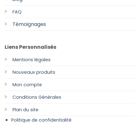
FAQ
Témoignages
Liens Personnalisés
Mentions légales
Nouveaux produits
Mon compte
Conditions Générales
Plan
du site
Politique de confidentialité