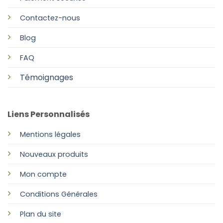
Contactez-nous
Blog
FAQ
Témoignages
Liens Personnalisés
Mentions légales
Nouveaux produits
Mon compte
Conditions Générales
Plan
du site