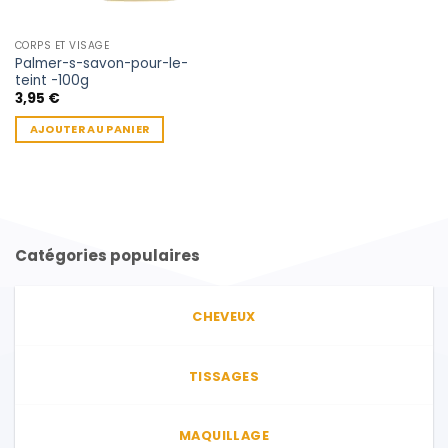
CORPS ET VISAGE
Palmer-s-savon-pour-le-
teint -100g
3,95
€
AJOUTER AU PANIER
Catégories populaires
CHEVEUX
TISSAGES
MAQUILLAGE