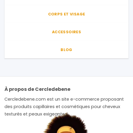
CORPS ET VISAGE
ACCESSOIRES
BLOG
À propos de Cercledebene
Cercledebene.com est un site e-commerce proposant
des produits capillaires et cosmétiques pour cheveux
texturés et peaux exigeantes.