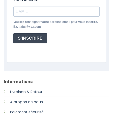
Veuillez renseigner votre adresse email pour vous inscrire.
Ex. : abc@xyz.com
S'INSCRIRE
Informations
Livraison & Retour
A propos de nous
Paiement sécurisé