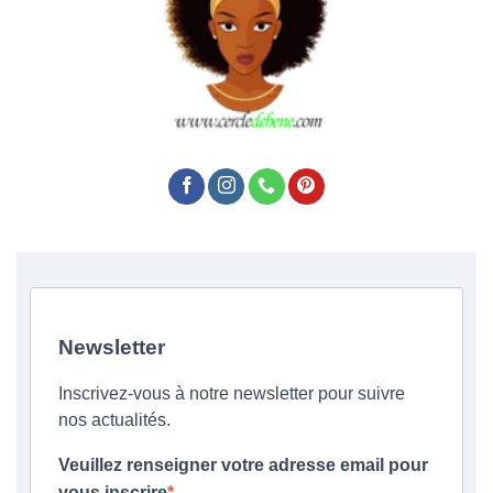
Newsletter
Inscrivez-vous à notre newsletter pour suivre
nos actualités.
Veuillez renseigner votre adresse email pour
vous inscrire