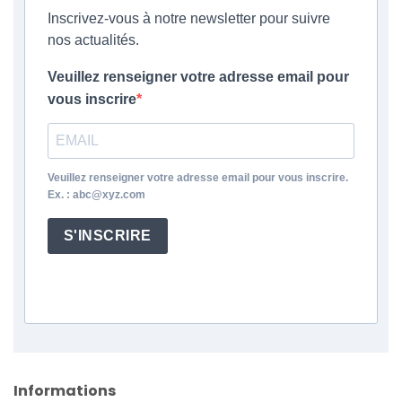
Inscrivez-vous à notre newsletter pour suivre
nos actualités.
Veuillez renseigner votre adresse email pour
vous inscrire
Veuillez renseigner votre adresse email pour vous inscrire.
Ex. : abc@xyz.com
S'INSCRIRE
Informations