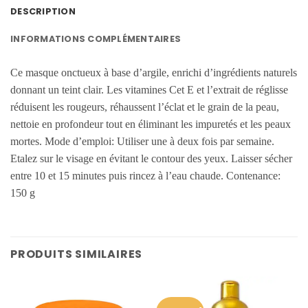
DESCRIPTION
INFORMATIONS COMPLÉMENTAIRES
Ce masque onctueux à base d’argile, enrichi d’ingrédients naturels
donnant un teint clair. Les vitamines Cet E et l’extrait de réglisse
réduisent les rougeurs, réhaussent l’éclat et le grain de la peau,
nettoie en profondeur tout en éliminant les impuretés et les peaux
mortes. Mode d’emploi: Utiliser une à deux fois par semaine.
Etalez sur le visage en évitant le contour des yeux. Laisser sécher
entre 10 et 15 minutes puis rincez à l’eau chaude. Contenance:
150 g
PRODUITS SIMILAIRES