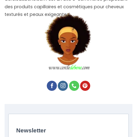
des produits capillaires et cosmétiques pour cheveux
texturés et peaux exigeantes.
Newsletter