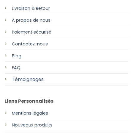
Livraison & Retour
A propos de nous
Paiement sécurisé
Contactez-nous
Blog
FAQ
Témoignages
Liens Personnalisés
Mentions légales
Nouveaux produits