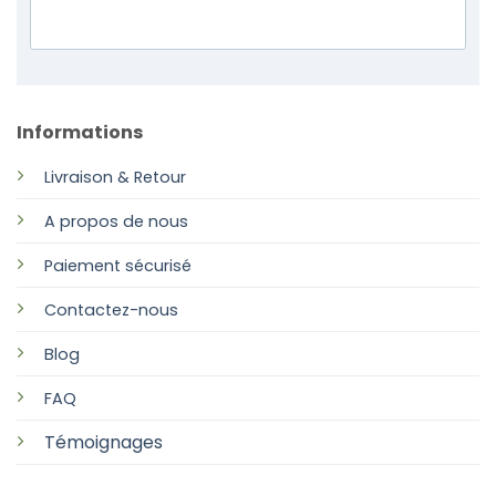
Informations
Livraison & Retour
A propos de nous
Paiement sécurisé
Contactez-nous
Blog
FAQ
Témoignages