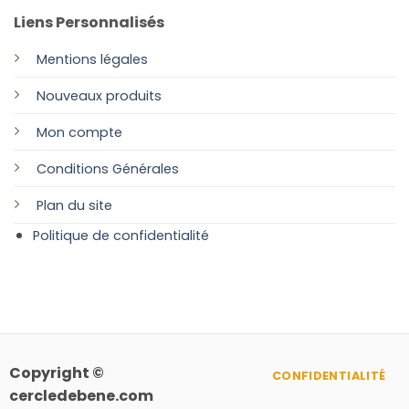
Liens Personnalisés
Mentions légales
Nouveaux produits
Mon compte
Conditions Générales
Plan
du site
Politique de confidentialité
Copyright ©
CONFIDENTIALITÉ
cercledebene.com