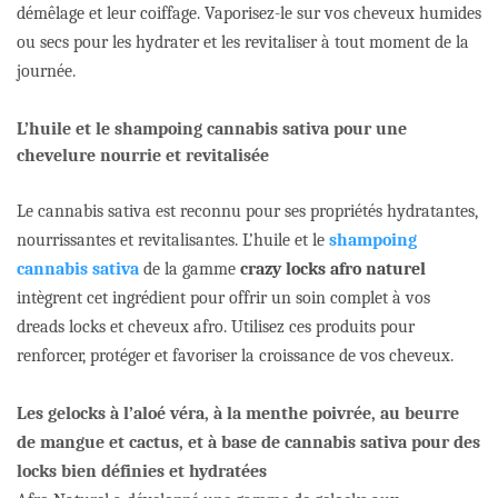
démêlage et leur coiffage. Vaporisez-le sur vos cheveux humides
ou secs pour les hydrater et les revitaliser à tout moment de la
journée.
L’huile et le shampoing cannabis sativa pour une
chevelure nourrie et revitalisée
Le cannabis sativa est reconnu pour ses propriétés hydratantes,
nourrissantes et revitalisantes. L’huile et le
shampoing
cannabis sativa
de la gamme
crazy locks afro naturel
intègrent cet ingrédient pour offrir un soin complet à vos
dreads locks et cheveux afro. Utilisez ces produits pour
renforcer, protéger et favoriser la croissance de vos cheveux.
Les gelocks à l’aloé véra, à la menthe poivrée, au beurre
de mangue et cactus, et à base de cannabis sativa pour des
locks bien définies et hydratées