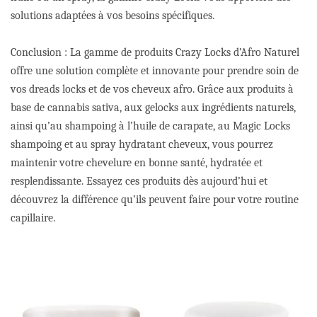
solutions adaptées à vos besoins spécifiques.
Conclusion : La gamme de produits Crazy Locks d’Afro Naturel
offre une solution complète et innovante pour prendre soin de
vos dreads locks et de vos cheveux afro. Grâce aux produits à
base de cannabis sativa, aux gelocks aux ingrédients naturels,
ainsi qu’au shampoing à l’huile de carapate, au Magic Locks
shampoing et au spray hydratant cheveux, vous pourrez
maintenir votre chevelure en bonne santé, hydratée et
resplendissante. Essayez ces produits dès aujourd’hui et
découvrez la différence qu’ils peuvent faire pour votre routine
capillaire.