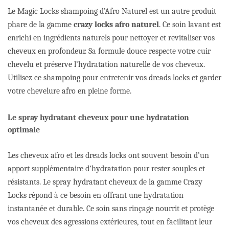
Le Magic Locks shampoing d’Afro Naturel est un autre produit
phare de la gamme
crazy locks afro naturel
. Ce soin lavant est
enrichi en ingrédients naturels pour nettoyer et revitaliser vos
cheveux en profondeur. Sa formule douce respecte votre cuir
chevelu et préserve l’hydratation naturelle de vos cheveux.
Utilisez ce shampoing pour entretenir vos dreads locks et garder
votre chevelure afro en pleine forme.
Le spray hydratant cheveux pour une hydratation
optimale
Les cheveux afro et les dreads locks ont souvent besoin d’un
apport supplémentaire d’hydratation pour rester souples et
résistants. Le spray hydratant cheveux de la gamme Crazy
Locks répond à ce besoin en offrant une hydratation
instantanée et durable. Ce soin sans rinçage nourrit et protège
vos cheveux des agressions extérieures, tout en facilitant leur