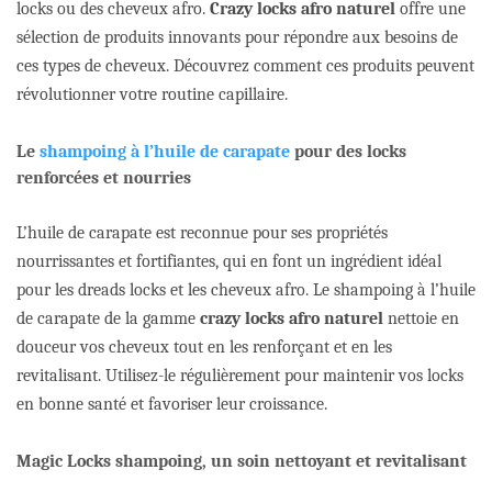
locks ou des cheveux afro.
Crazy locks afro naturel
offre une
sélection de produits innovants pour répondre aux besoins de
ces types de cheveux. Découvrez comment ces produits peuvent
révolutionner votre routine capillaire.
Le
shampoing à l’huile de carapate
pour des locks
renforcées et nourries
L’huile de carapate est reconnue pour ses propriétés
nourrissantes et fortifiantes, qui en font un ingrédient idéal
pour les dreads locks et les cheveux afro. Le shampoing à l’huile
de carapate de la gamme
crazy locks afro naturel
nettoie en
douceur vos cheveux tout en les renforçant et en les
revitalisant. Utilisez-le régulièrement pour maintenir vos locks
en bonne santé et favoriser leur croissance.
Magic Locks shampoing, un soin nettoyant et revitalisant