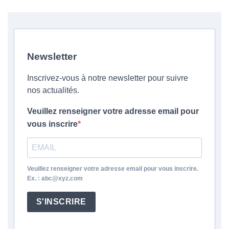
Newsletter
Inscrivez-vous à notre newsletter pour suivre
nos actualités.
Veuillez renseigner votre adresse email pour
vous inscrire
Veuillez renseigner votre adresse email pour vous inscrire.
Ex. : abc@xyz.com
S'INSCRIRE