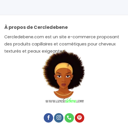
À propos de Cercledebene
Cercledebene.com est un site e-commerce proposant
des produits capillaires et cosmétiques pour cheveux
texturés et peaux exigeantes.