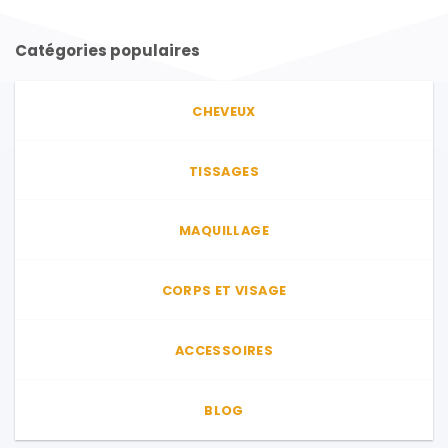
Catégories populaires
CHEVEUX
TISSAGES
MAQUILLAGE
CORPS ET VISAGE
ACCESSOIRES
BLOG