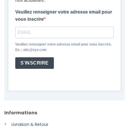
nos actualités.
Veuillez renseigner votre adresse email pour
vous inscrire
Veuillez renseigner votre adresse email pour vous inscrire.
Ex. : abc@xyz.com
S'INSCRIRE
Informations
Livraison & Retour