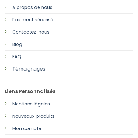
A propos de nous
Paiement sécurisé
Contactez-nous
Blog
FAQ
Témoignages
Liens Personnalisés
Mentions légales
Nouveaux produits
Mon compte