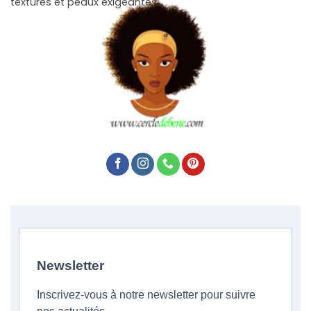
texturés et peaux exigeantes.
Newsletter
Inscrivez-vous à notre newsletter pour suivre