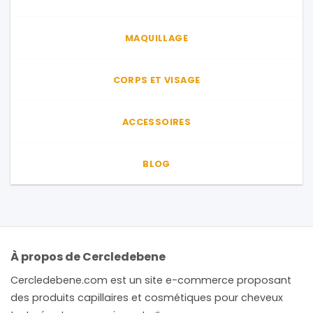
MAQUILLAGE
CORPS ET VISAGE
ACCESSOIRES
BLOG
À propos de Cercledebene
Cercledebene.com est un site e-commerce proposant
des produits capillaires et cosmétiques pour cheveux