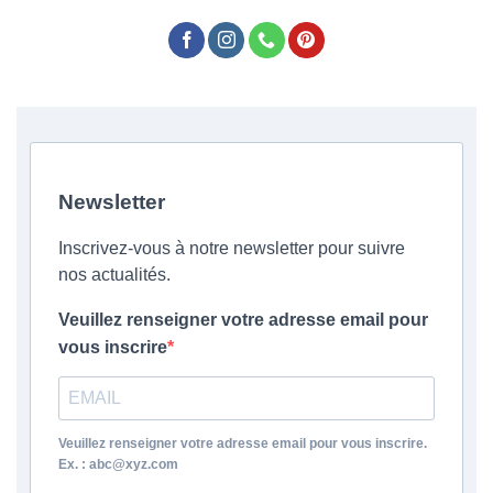
Newsletter
Inscrivez-vous à notre newsletter pour suivre
nos actualités.
Veuillez renseigner votre adresse email pour
vous inscrire
Veuillez renseigner votre adresse email pour vous inscrire.
Ex. : abc@xyz.com