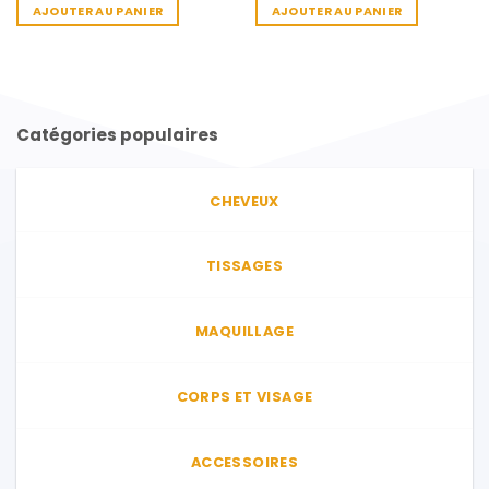
AJOUTER AU PANIER
AJOUTER AU PANIER
Catégories populaires
CHEVEUX
TISSAGES
MAQUILLAGE
CORPS ET VISAGE
ACCESSOIRES