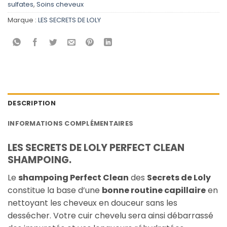
sulfates
,
Soins cheveux
Marque :
LES SECRETS DE LOLY
DESCRIPTION
INFORMATIONS COMPLÉMENTAIRES
LES SECRETS DE LOLY PERFECT CLEAN
SHAMPOING.
Le
shampoing Perfect Clean
des
Secrets de Loly
constitue la base d’une
bonne routine capillaire
en
nettoyant les cheveux en douceur sans les
dessécher. Votre cuir chevelu sera ainsi débarrassé