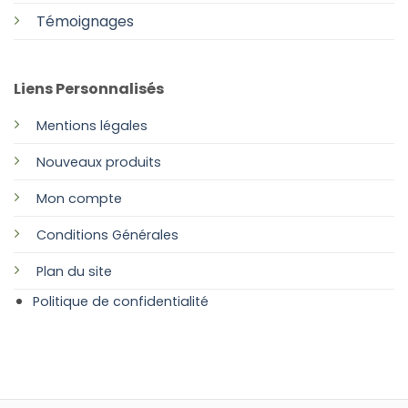
Témoignages
Liens Personnalisés
Mentions légales
Nouveaux produits
Mon compte
Conditions Générales
Plan
du site
Politique de confidentialité