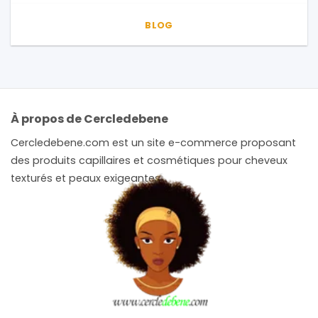
BLOG
À propos de Cercledebene
Cercledebene.com est un site e-commerce proposant
des produits capillaires et cosmétiques pour cheveux
texturés et peaux exigeantes.