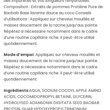
des impuretés et vos longueurs réhydratées.
Composition : Extraits de pommes Protéine Pure de
Baobab Base lavante douce au coco Conseils
d’utilisations : Appliquez sur cheveux mouillés et
massez doucement de la racine jusqu’aux pointe.
Répétez si nécessaire notamment dans le cadre
d’une routine capillaire riche. Il peut-être utilisé
quotidiennement.
Mode d’empoi
: Appliquez sur cheveux mouillés et
massez doucement de la racine jusqu’aux pointe.
Répétez si nécessaire notamment dans le cadre
d’une routine capillaire riche. Il peut-être utilisé
quotidiennement.
Ingrédients
:AQUA, SODIUM COCOYL APPLE AMINO
ACIDS, COCOMIDOPROPYL BETAINE, GLYCERIN,
HYDROLYSED ADANSONIA DIGITATA SEED BAOBAB
PROTEIN, GUAR HYDOXYPROPYLTRIMONIUM