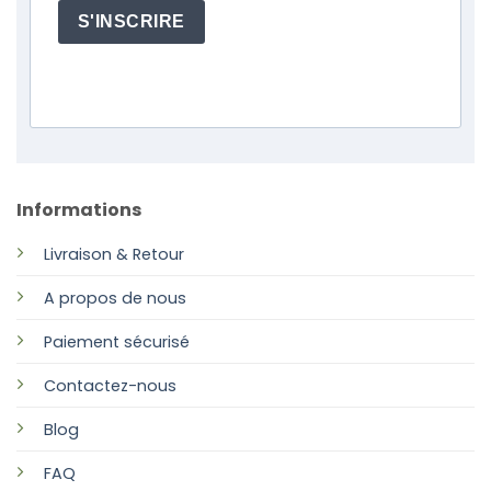
S'INSCRIRE
Informations
Livraison & Retour
A propos de nous
Paiement sécurisé
Contactez-nous
Blog
FAQ