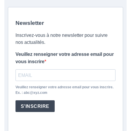
Newsletter
Inscrivez-vous à notre newsletter pour suivre
nos actualités.
Veuillez renseigner votre adresse email pour
vous inscrire
Veuillez renseigner votre adresse email pour vous inscrire.
Ex. : abc@xyz.com
S'INSCRIRE