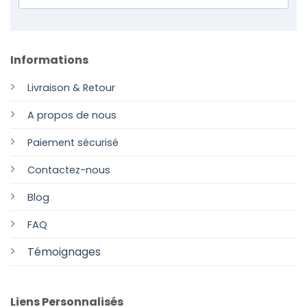
Informations
Livraison & Retour
A propos de nous
Paiement sécurisé
Contactez-nous
Blog
FAQ
Témoignages
Liens Personnalisés