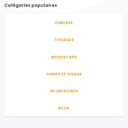
Catégories populaires
CHEVEUX
TISSAGES
MAQUILLAGE
CORPS ET VISAGE
ACCESSOIRES
BLOG