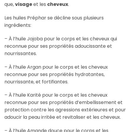
que,
visage
et les
cheveux
.
Les huiles Préphar se décline sous plusieurs
ingrédients:
– À l’huile Jojoba pour le corps et les cheveux qui
reconnue pour ses propriétés adoucissante et
nourrissantes.
– À l’huile Argan pour le corps et les cheveux
reconnue pour ses propriétés hydratantes,
nourrissante, et fortifiantes.
– À l’huile Karité pour le corps et les cheveux
reconnue pour ses propriétés d’embellissement et
protection contre les agressions extérieures et pour
adoucir la peau irritée et revitaliser et les cheveux.
– À l’huile Amande douce pour le corps et les