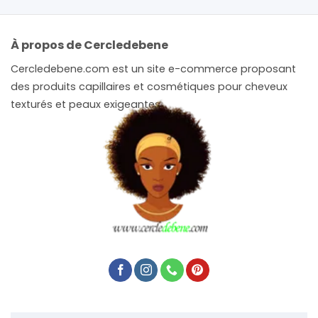
À propos de Cercledebene
Cercledebene.com est un site e-commerce proposant
des produits capillaires et cosmétiques pour cheveux
texturés et peaux exigeantes.