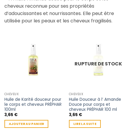
cheveux reconnue pour ses propriétés
d’adoucissantes et nourrissantes. Elle peut être
utilisée pour les peaux et les cheveux fragilisés.
RUPTURE DE STOCK
CHEVEUX
CHEVEUX
Huile de Karité douceur pour
Huile Douceur à l’ Amande
le corps et cheveux PRÉPHAR
Douce pour corps et
100ml
cheveux PRÉPHAR 100 ml
3,65
€
3,65
€
AJOUTER AU PANIER
LIRE LA SUITE