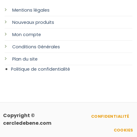
Mentions légales
Nouveaux produits
Mon compte
Conditions Générales
Plan
du site
Politique de confidentialité
Copyright ©
CONFIDENTIALITÉ
cercledebene.com
COOKIES