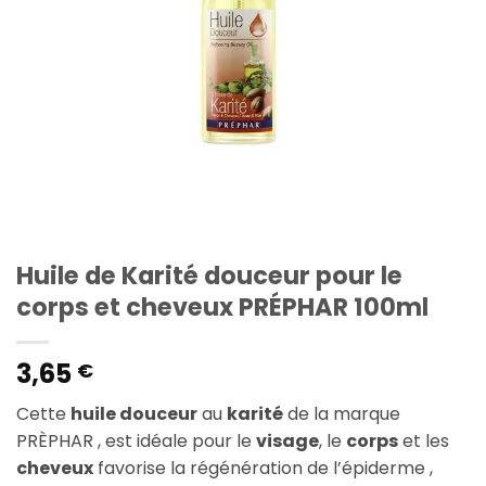
Huile de Karité douceur pour le
corps et cheveux PRÉPHAR 100ml
3,65
€
Cette
huile douceur
au
karité
de la marque
PRÈPHAR , est idéale pour le
visage
, le
corps
et les
cheveux
favorise la régénération de l’épiderme ,