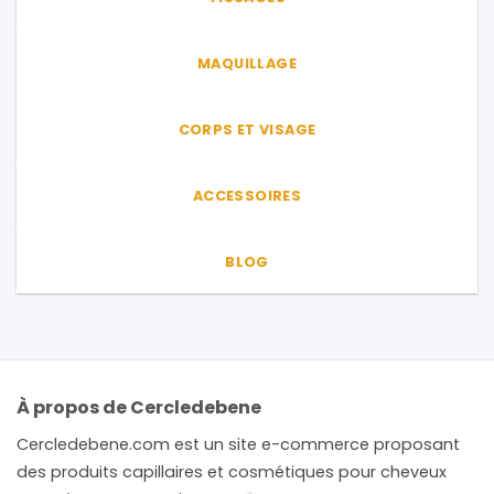
MAQUILLAGE
CORPS ET VISAGE
ACCESSOIRES
BLOG
À propos de Cercledebene
Cercledebene.com est un site e-commerce proposant
des produits capillaires et cosmétiques pour cheveux