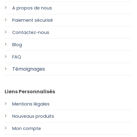
A propos de nous
Paiement sécurisé
Contactez-nous
Blog
FAQ
Témoignages
Liens Personnalisés
Mentions légales
Nouveaux produits
Mon compte