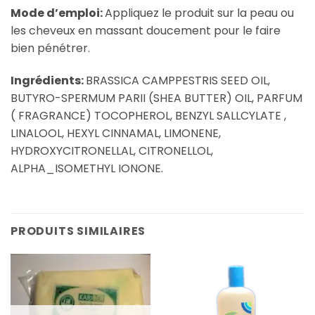
Mode d’emploi:
Appliquez le produit sur la peau ou
les cheveux en massant doucement pour le faire
bien pénétrer.
Ingrédients:
BRASSICA CAMPPESTRIS SEED OIL,
BUTYRO-SPERMUM PARII (SHEA BUTTER) OIL, PARFUM
( FRAGRANCE) TOCOPHEROL, BENZYL SALLCYLATE ,
LINALOOL, HEXYL CINNAMAL, LIMONENE,
HYDROXYCITRONELLAL, CITRONELLOL,
ALPHA_ISOMETHYL IONONE.
PRODUITS SIMILAIRES