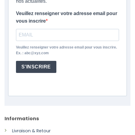
nos actualités.
Veuillez renseigner votre adresse email pour
vous inscrire
Veuillez renseigner votre adresse email pour vous inscrire.
Ex. : abc@xyz.com
S'INSCRIRE
Informations
Livraison & Retour