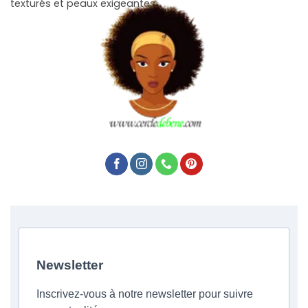
texturés et peaux exigeantes.
Newsletter
Inscrivez-vous à notre newsletter pour suivre