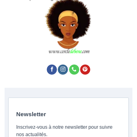
Newsletter
Inscrivez-vous à notre newsletter pour suivre
nos actualités.