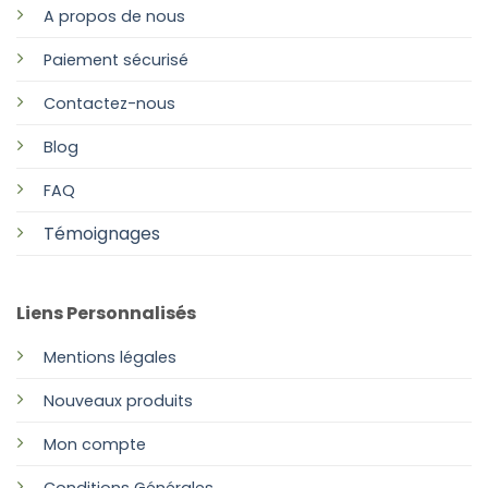
A propos de nous
Paiement sécurisé
Contactez-nous
Blog
FAQ
Témoignages
Liens Personnalisés
Mentions légales
Nouveaux produits
Mon compte
Conditions Générales