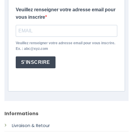
Veuillez renseigner votre adresse email pour
vous inscrire
Veuillez renseigner votre adresse email pour vous inscrire.
Ex. : abc@xyz.com
S'INSCRIRE
Informations
Livraison & Retour