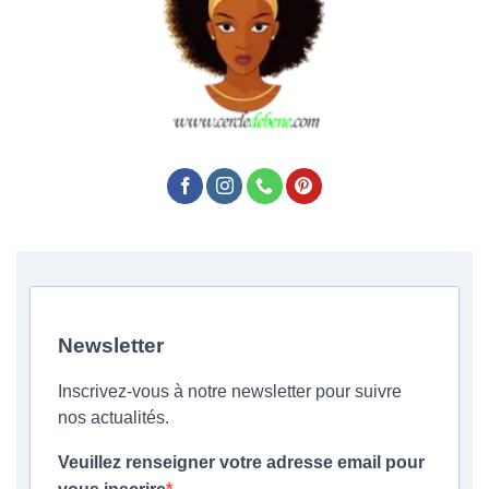
Newsletter
Inscrivez-vous à notre newsletter pour suivre
nos actualités.
Veuillez renseigner votre adresse email pour