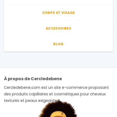
CORPS ET VISAGE
ACCESSOIRES
BLOG
À propos de Cercledebene
Cercledebene.com est un site e-commerce proposant
des produits capillaires et cosmétiques pour cheveux
texturés et peaux exigeantes.