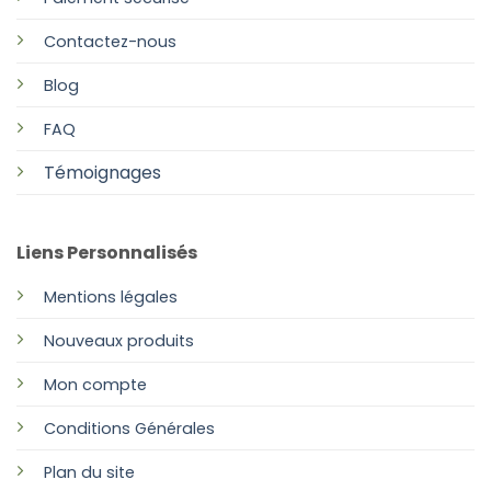
Contactez-nous
Blog
FAQ
Témoignages
Liens Personnalisés
Mentions légales
Nouveaux produits
Mon compte
Conditions Générales
Plan
du site