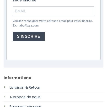
vous inscrire
Veuillez renseigner votre adresse email pour vous inscrire.
Ex. : abc@xyz.com
S'INSCRIRE
Informations
Livraison & Retour
A propos de nous
Paiement sécurisé