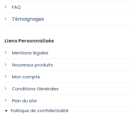
FAQ
Témoignages
Liens Personnalisés
Mentions légales
Nouveaux produits
Mon compte
Conditions Générales
Plan
du site
Politique de confidentialité