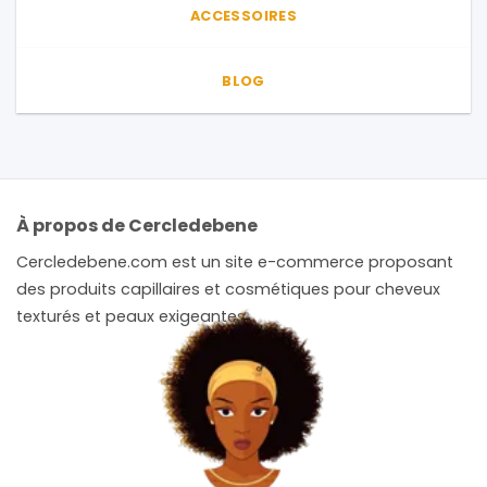
ACCESSOIRES
BLOG
À propos de Cercledebene
Cercledebene.com est un site e-commerce proposant
des produits capillaires et cosmétiques pour cheveux
texturés et peaux exigeantes.