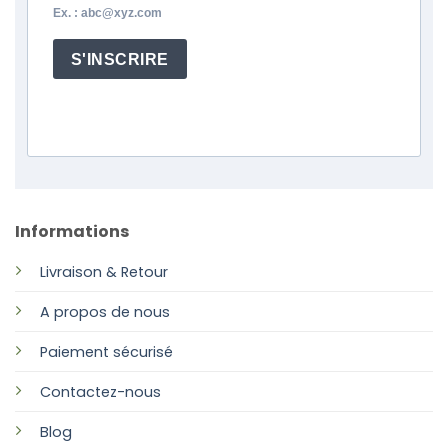
Ex. : abc@xyz.com
S'INSCRIRE
Informations
Livraison & Retour
A propos de nous
Paiement sécurisé
Contactez-nous
Blog