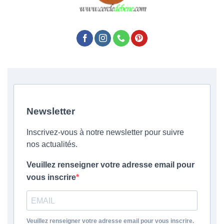
Newsletter
Inscrivez-vous à notre newsletter pour suivre
nos actualités.
Veuillez renseigner votre adresse email pour
vous inscrire
Veuillez renseigner votre adresse email pour vous inscrire.