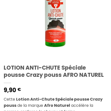
LOTION ANTI-CHUTE Spéciale
pousse Crazy pouss AFRO NATUREL
9,90
€
Cette
Lotion Anti-Chute Spéciale pousse Crazy
pouss
de la marque
Afro Naturel
accélère la