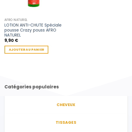
AFRO NATUREL
LOTION ANTI-CHUTE Spéciale
pousse Crazy pouss AFRO
NATUREL
9,90
€
AJOUTER AU PANIER
Catégories populaires
CHEVEUX
TISSAGES