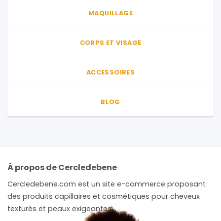
MAQUILLAGE
CORPS ET VISAGE
ACCESSOIRES
BLOG
À propos de Cercledebene
Cercledebene.com est un site e-commerce proposant
des produits capillaires et cosmétiques pour cheveux
texturés et peaux exigeantes.