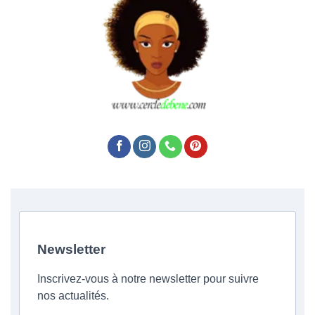
Newsletter
Inscrivez-vous à notre newsletter pour suivre
nos actualités.