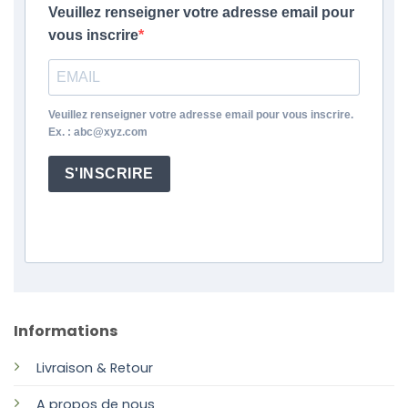
Veuillez renseigner votre adresse email pour
vous inscrire
Veuillez renseigner votre adresse email pour vous inscrire.
Ex. : abc@xyz.com
S'INSCRIRE
Informations
Livraison & Retour
A propos de nous