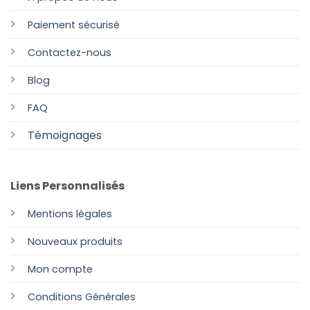
Paiement sécurisé
Contactez-nous
Blog
FAQ
Témoignages
Liens Personnalisés
Mentions légales
Nouveaux produits
Mon compte
Conditions Générales