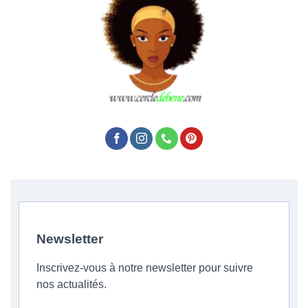
Newsletter
Inscrivez-vous à notre newsletter pour suivre
nos actualités.