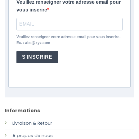
Veuillez renseigner votre adresse email pour
vous inscrire
Veuillez renseigner votre adresse email pour vous inscrire.
Ex. : abc@xyz.com
S'INSCRIRE
Informations
Livraison & Retour
A propos de nous