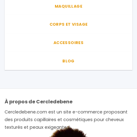
MAQUILLAGE
CORPS ET VISAGE
ACCESSOIRES
BLOG
À propos de Cercledebene
Cercledebene.com est un site e-commerce proposant
des produits capillaires et cosmétiques pour cheveux
texturés et peaux exigeantes.