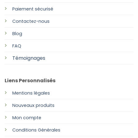
Paiement sécurisé
Contactez-nous
Blog
FAQ
Témoignages
Liens Personnalisés
Mentions légales
Nouveaux produits
Mon compte
Conditions Générales