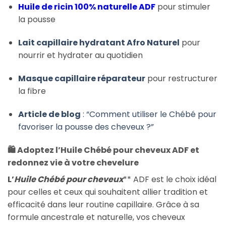
Huile de ricin 100% naturelle ADF
pour stimuler
la pousse
Lait capillaire hydratant Afro Naturel
pour
nourrir et hydrater au quotidien
Masque capillaire réparateur
pour restructurer
la fibre
Article de blog
: “Comment utiliser le Chébé pour
favoriser la pousse des cheveux ?”
🛍️
Adoptez l’Huile Chébé pour cheveux ADF et
redonnez vie à votre chevelure
L’
Huile Chébé pour cheveux
** ADF est le choix idéal
pour celles et ceux qui souhaitent allier tradition et
efficacité dans leur routine capillaire. Grâce à sa
formule ancestrale et naturelle, vos cheveux