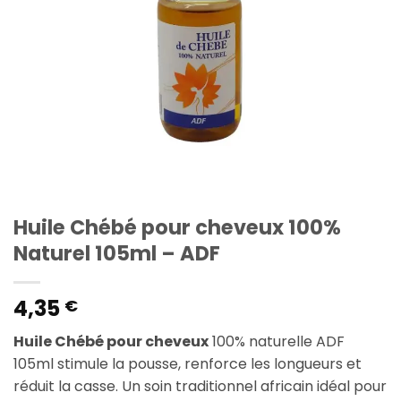
Huile Chébé pour cheveux 100%
Naturel 105ml – ADF
4,35
€
Huile Chébé pour cheveux
100% naturelle ADF
105ml stimule la pousse, renforce les longueurs et
réduit la casse. Un soin traditionnel africain idéal pour