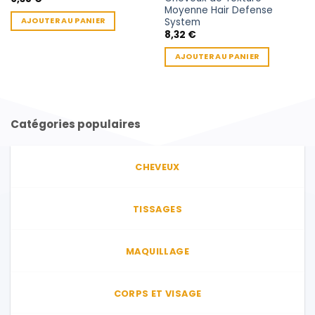
Moyenne Hair Defense
System
AJOUTER AU PANIER
8,32
€
AJOUTER AU PANIER
Catégories populaires
CHEVEUX
TISSAGES
MAQUILLAGE
CORPS ET VISAGE