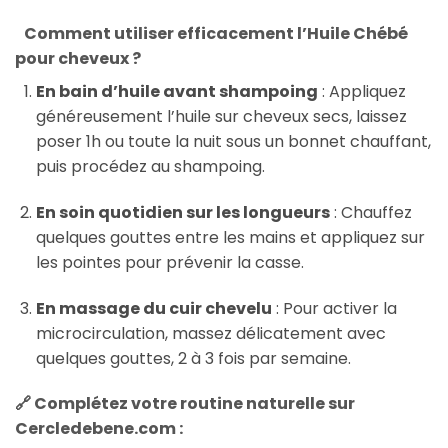
Comment utiliser efficacement l’Huile Chébé
pour cheveux ?
En bain d’huile avant shampoing
: Appliquez
généreusement l’huile sur cheveux secs, laissez
poser 1h ou toute la nuit sous un bonnet chauffant,
puis procédez au shampoing.
En soin quotidien sur les longueurs
: Chauffez
quelques gouttes entre les mains et appliquez sur
les pointes pour prévenir la casse.
En massage du cuir chevelu
: Pour activer la
microcirculation, massez délicatement avec
quelques gouttes, 2 à 3 fois par semaine.
🔗
Complétez votre routine naturelle sur
Cercledebene.com :