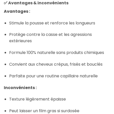
✅
Avantages & inconvénients
Avantages :
Stimule la pousse et renforce les longueurs
Protège contre la casse et les agressions
extérieures
Formule 100% naturelle sans produits chimiques
Convient aux cheveux crépus, frisés et bouclés
Parfaite pour une routine capillaire naturelle
Inconvénients :
Texture légèrement épaisse
Peut laisser un film gras si surdosée