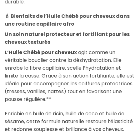
durable.
💧
Bienfaits de l’Huile Chébé pour cheveux dans
une routine capillaire afro
Un soin naturel protecteur et fortifiant pour les
cheveux texturés
L’
Huile Chébé pour cheveux
agit comme un
véritable bouclier contre la déshydratation. Elle
enrobe la fibre capillaire, scelle l’hydratation et
limite la casse. Grâce à son action fortifiante, elle est
idéale pour accompagner les coiffures protectrices
(tresses, vanilles, nattes) tout en favorisant une
pousse régulière.**
Enrichie en huile de ricin, huile de coco et huile de
sésame, cette formule naturelle restaure l’élasticité
et redonne souplesse et brillance à vos cheveux.