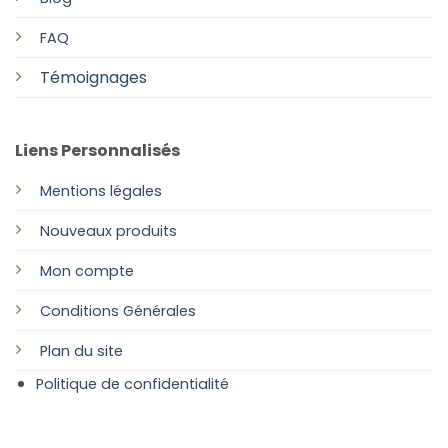
FAQ
Témoignages
Liens Personnalisés
Mentions légales
Nouveaux produits
Mon compte
Conditions Générales
Plan
du site
Politique de confidentialité