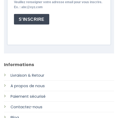
Veuillez renseigner votre adresse email pour vous inscrire.
Ex. : abc@xyz.com
S'INSCRIRE
Informations
Livraison & Retour
A propos de nous
Paiement sécurisé
Contactez-nous
Blog