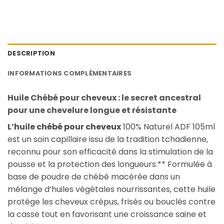
DESCRIPTION
INFORMATIONS COMPLÉMENTAIRES
Huile Chébé pour cheveux : le secret ancestral
pour une chevelure longue et résistante
L’
huile chébé pour cheveux
100% Naturel ADF 105ml
est un soin capillaire issu de la tradition tchadienne,
reconnu pour son efficacité dans la stimulation de la
pousse et la protection des longueurs.** Formulée à
base de poudre de chébé macérée dans un
mélange d’huiles végétales nourrissantes, cette huile
protège les cheveux crépus, frisés ou bouclés contre
la casse tout en favorisant une croissance saine et