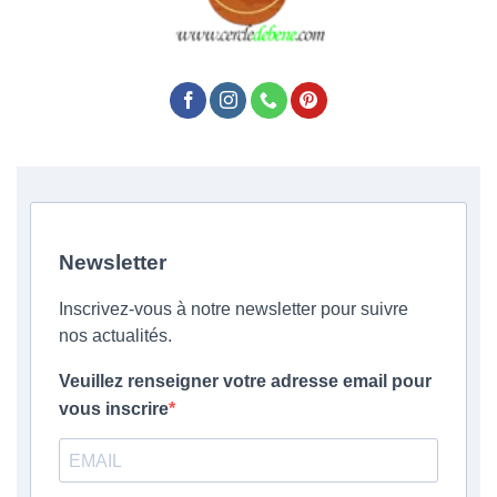
Newsletter
Inscrivez-vous à notre newsletter pour suivre
nos actualités.
Veuillez renseigner votre adresse email pour
vous inscrire