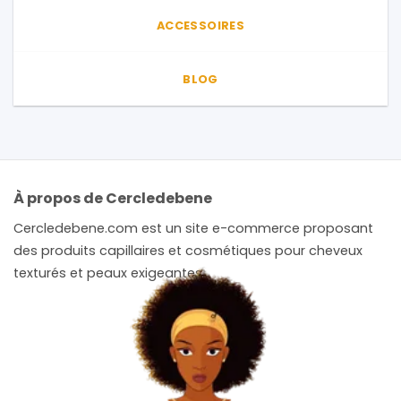
ACCESSOIRES
BLOG
À propos de Cercledebene
Cercledebene.com est un site e-commerce proposant
des produits capillaires et cosmétiques pour cheveux
texturés et peaux exigeantes.