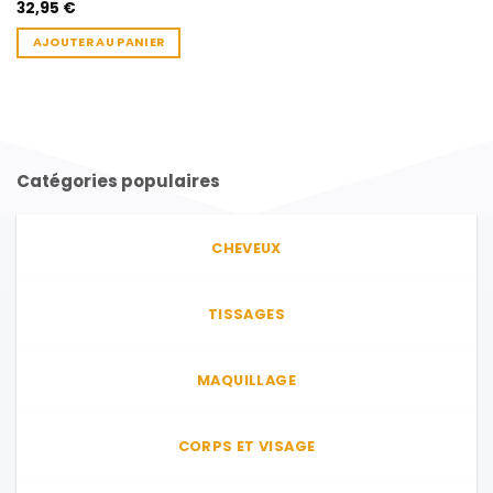
32,95
€
AJOUTER AU PANIER
Catégories populaires
CHEVEUX
TISSAGES
MAQUILLAGE
CORPS ET VISAGE