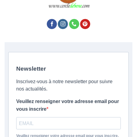
Newsletter
Inscrivez-vous à notre newsletter pour suivre
nos actualités.
Veuillez renseigner votre adresse email pour
vous inscrire
Veuillez renseigner votre adresse email pour vous inscrire.