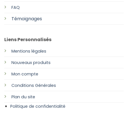
FAQ
Témoignages
Liens Personnalisés
Mentions légales
Nouveaux produits
Mon compte
Conditions Générales
Plan
du site
Politique de confidentialité