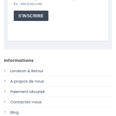
Ex. : abc@xyz.com
S'INSCRIRE
Informations
Livraison & Retour
A propos de nous
Paiement sécurisé
Contactez-nous
Blog