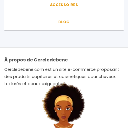
ACCESSOIRES
BLOG
À propos de Cercledebene
Cercledebene.com est un site e-commerce proposant
des produits capillaires et cosmétiques pour cheveux
texturés et peaux exigeantes.