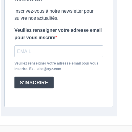
Inscrivez-vous à notre newsletter pour
suivre nos actualités.
Veuillez renseigner votre adresse email
pour vous inscrire
Veuillez renseigner votre adresse email pour vous
inscrire. Ex. : abc@xyz.com
S'INSCRIRE