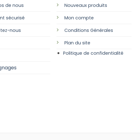
os de nous
Nouveaux produits
nt sécurisé
Mon compte
tez-nous
Conditions Générales
Plan
du site
Politique de confidentialité
gnages