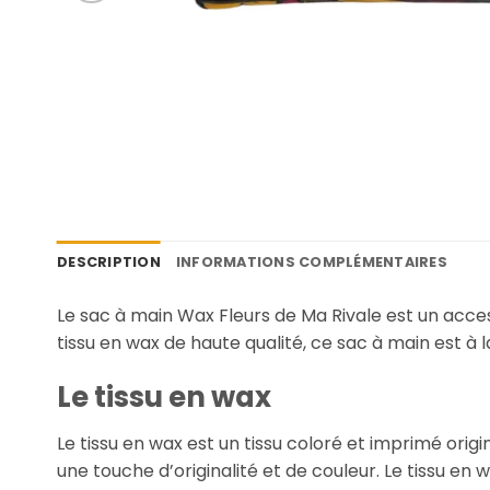
DESCRIPTION
INFORMATIONS COMPLÉMENTAIRES
Le sac à main Wax Fleurs de Ma Rivale est un acce
tissu en wax de haute qualité, ce sac à main est à l
Le tissu en wax
Le tissu en wax est un tissu coloré et imprimé orig
une touche d’originalité et de couleur. Le tissu en 