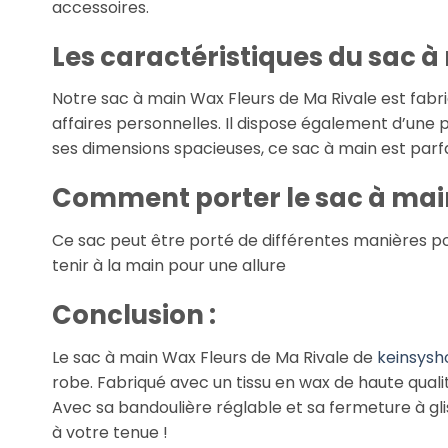
accessoires.
Les caractéristiques du sac à
Notre sac à main Wax Fleurs de Ma Rivale est fabri
affaires personnelles. Il dispose également d’une 
ses dimensions spacieuses, ce sac à main est parf
Comment porter le sac à main
Ce sac peut être porté de différentes manières po
tenir à la main pour une allure
Conclusion :
Le sac à main Wax Fleurs de Ma Rivale de
keinsys
robe. Fabriqué avec un tissu en wax de haute qualit
Avec sa bandoulière réglable et sa fermeture à gli
à votre tenue !