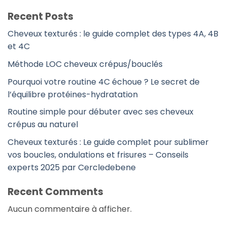
Recent Posts
Cheveux texturés : le guide complet des types 4A, 4B
et 4C
Méthode LOC cheveux crépus/bouclés
Pourquoi votre routine 4C échoue ? Le secret de
l’équilibre protéines-hydratation
Routine simple pour débuter avec ses cheveux
crépus au naturel
Cheveux texturés : Le guide complet pour sublimer
vos boucles, ondulations et frisures – Conseils
experts 2025 par Cercledebene
Recent Comments
Aucun commentaire à afficher.