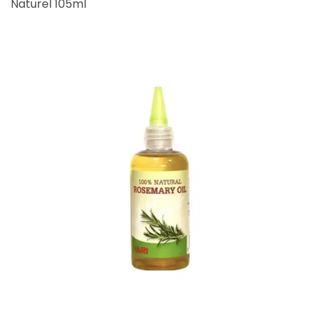
Naturel 105ml