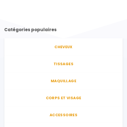
Catégories populaires
CHEVEUX
TISSAGES
MAQUILLAGE
CORPS ET VISAGE
ACCESSOIRES