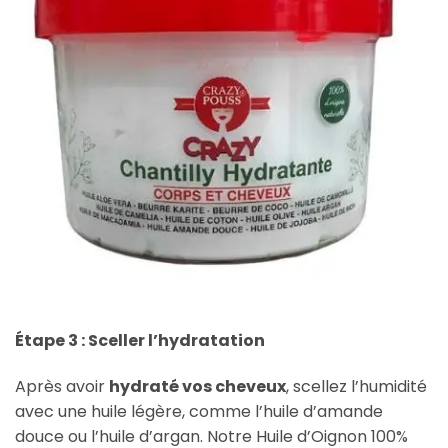
Étape 3 : Sceller l’hydratation
Après avoir
hydraté vos cheveux
, scellez l’humidité
avec une huile légère, comme l’huile d’amande
douce ou l’huile d’argan. Notre Huile d’Oignon 100%