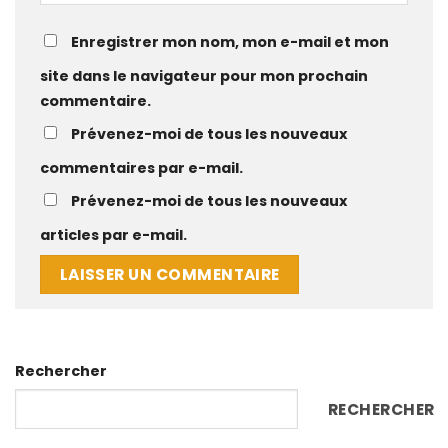
Enregistrer mon nom, mon e-mail et mon
site dans le navigateur pour mon prochain
commentaire.
Prévenez-moi de tous les nouveaux
commentaires par e-mail.
Prévenez-moi de tous les nouveaux
articles par e-mail.
Rechercher
RECHERCHER