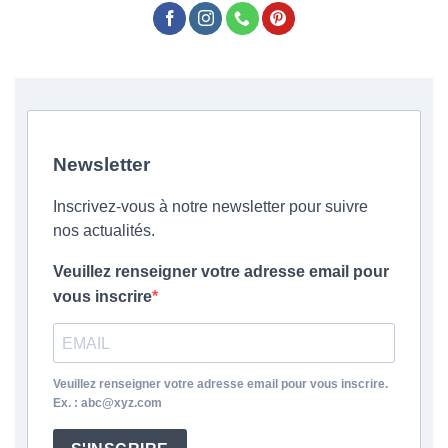
Newsletter
Inscrivez-vous à notre newsletter pour suivre
nos actualités.
Veuillez renseigner votre adresse email pour
vous inscrire
Veuillez renseigner votre adresse email pour vous inscrire.
Ex. : abc@xyz.com