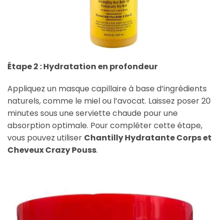
Étape 2 : Hydratation en profondeur
Appliquez un masque capillaire à base d’ingrédients
naturels, comme le miel ou l’avocat. Laissez poser 20
minutes sous une serviette chaude pour une
absorption optimale. Pour compléter cette étape,
vous pouvez utiliser
Chantilly Hydratante Corps et
Cheveux Crazy Pouss
.