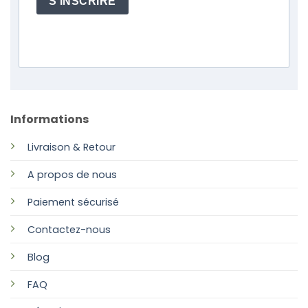
S'INSCRIRE
Informations
Livraison & Retour
A propos de nous
Paiement sécurisé
Contactez-nous
Blog
FAQ