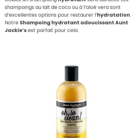
shampoings au lait de coco ou à l’aloé vera sont
d’excellentes options pour restaurer l’
hydratation
.
Notre
Shampoing hydratant adoucissant Aunt
Jackie’s
est parfait pour cela.