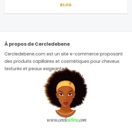
BLOG
À propos de Cercledebene
Cercledebene.com est un site e-commerce proposant
des produits capillaires et cosmétiques pour cheveux
texturés et peaux exigeantes.