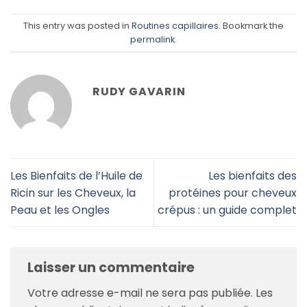
This entry was posted in
Routines capillaires
. Bookmark the
permalink
.
RUDY GAVARIN
Les Bienfaits de l’Huile de
Les bienfaits des
Ricin sur les Cheveux, la
protéines pour cheveux
Peau et les Ongles
crépus : un guide complet
Laisser un commentaire
Votre adresse e-mail ne sera pas publiée.
Les