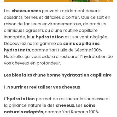
Les
cheveux secs
peuvent rapidement devenir
cassants, ternes et difficiles à coiffer. Que ce soit en
raison de facteurs environnementaux, de produits
chimiques agressifs ou d’une routine capillaire
inadaptée, leur
hydratation
est souvent négligée.
Découvrez notre gamme de
soins capillaires
hydratants
, comme Yari Huile de Sésame 100%
Naturelle, qui vous aidera à restaurer l’hydratation de
vos cheveux en profondeur.
Les bienfaits d’une bonne hydratation capillaire
1. Nourrir et revitaliser vos cheveux
L’
hydratation
permet de restaurer la souplesse et
la brillance naturelle des
cheveux
. Les
soins
naturels adaptés
, comme Yari Romarin 100%