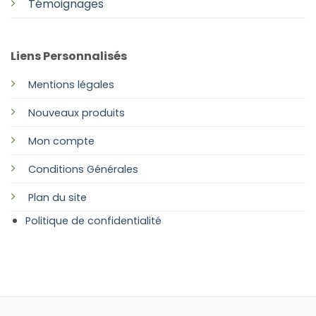
Témoignages
Liens Personnalisés
Mentions légales
Nouveaux produits
Mon compte
Conditions Générales
Plan
du site
Politique de confidentialité