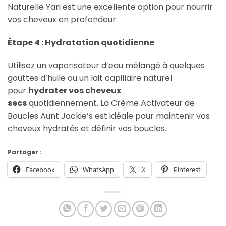
Naturelle Yari est une excellente option pour nourrir
vos cheveux en profondeur.
Étape 4 : Hydratation quotidienne
Utilisez un vaporisateur d’eau mélangé à quelques
gouttes d’huile ou un lait capillaire naturel
pour
hydrater vos cheveux
secs
quotidiennement. La Crème Activateur de
Boucles Aunt Jackie’s est idéale pour maintenir vos
cheveux hydratés et définir vos boucles.
Partager :
Facebook
WhatsApp
X
Pinterest