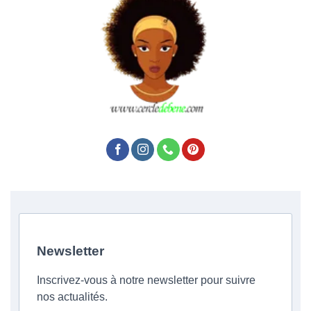
Newsletter
Inscrivez-vous à notre newsletter pour suivre
nos actualités.