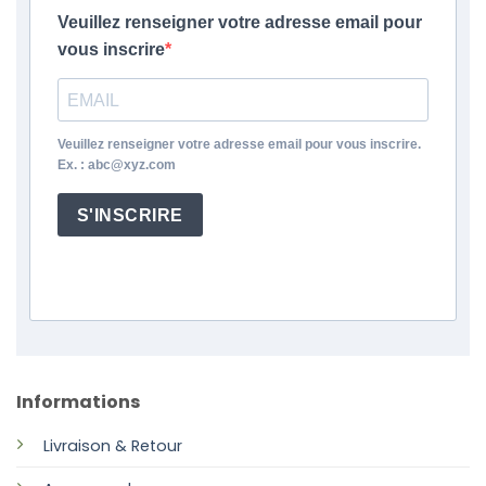
Veuillez renseigner votre adresse email pour
vous inscrire
Veuillez renseigner votre adresse email pour vous inscrire.
Ex. : abc@xyz.com
S'INSCRIRE
Informations
Livraison & Retour