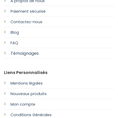
A propos de nous
Paiement sécurisé
Contactez-nous
Blog
FAQ
Témoignages
Liens Personnalisés
Mentions légales
Nouveaux produits
Mon compte
Conditions Générales