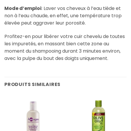
Mode d’emploi
: Laver vos cheveux à l’eau tiède et
non à l’eau chaude, en effet, une température trop
élevée peut aggraver leur porosité.
Profitez-en pour libérer votre cuir chevelu de toutes
les impuretés, en massant bien cette zone au
moment du shampooing durant 3 minutes environ,
avec la pulpe du bout des doigts uniquement.
PRODUITS SIMILAIRES