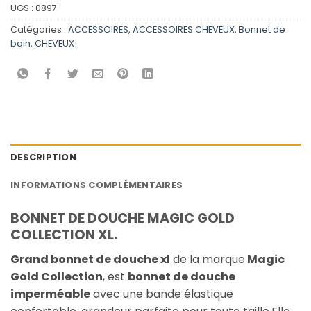
UGS :
0897
Catégories :
ACCESSOIRES
,
ACCESSOIRES CHEVEUX
,
Bonnet de
bain
,
CHEVEUX
DESCRIPTION
INFORMATIONS COMPLÉMENTAIRES
BONNET DE DOUCHE MAGIC GOLD
COLLECTION XL.
Grand bonnet de douche xl
de la marque
Magic
Gold Collection
, est
bonnet de douche
imperméable
avec une bande élastique