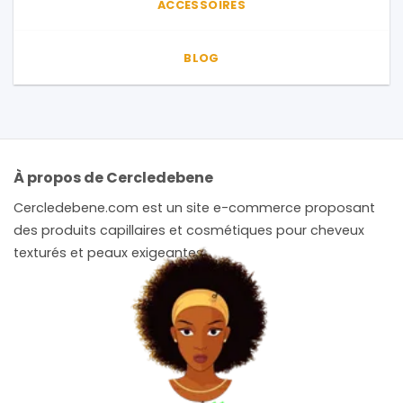
ACCESSOIRES
BLOG
À propos de Cercledebene
Cercledebene.com est un site e-commerce proposant
des produits capillaires et cosmétiques pour cheveux
texturés et peaux exigeantes.