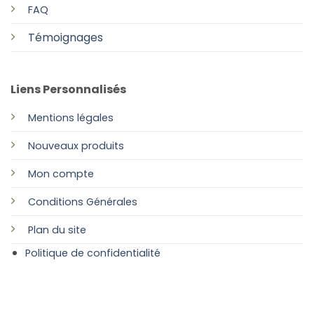
FAQ
Témoignages
Liens Personnalisés
Mentions légales
Nouveaux produits
Mon compte
Conditions Générales
Plan
du site
Politique de confidentialité