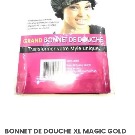
BONNET DE DOUCHE XL MAGIC GOLD