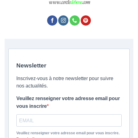
Newsletter
Inscrivez-vous à notre newsletter pour suivre
nos actualités.
Veuillez renseigner votre adresse email pour
vous inscrire
Veuillez renseigner votre adresse email pour vous inscrire.