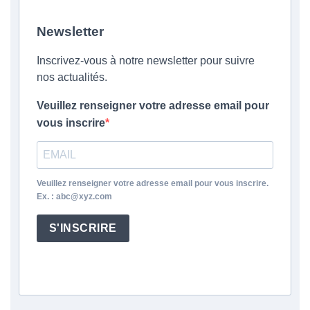
Newsletter
Inscrivez-vous à notre newsletter pour suivre
nos actualités.
Veuillez renseigner votre adresse email pour
vous inscrire
Veuillez renseigner votre adresse email pour vous inscrire.
Ex. : abc@xyz.com
S'INSCRIRE