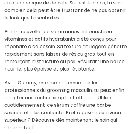
ou à un manque de densité. Si c’est ton cas, tu sais
combien cela peut être frustrant de ne pas obtenir
le look que tu souhaites.
Bonne nouvelle : ce sérum innovant enrichi en
vitamines et actifs hydratants a été conçu pour
répondre à ce besoin. Sa texture gel légère pénètre
rapidement sans laisser de résidu gras, tout en
renforçant la structure du poil. Résultat : une barbe
nourrie, plus épaisse et plus résistante.
Avec Gummy, marque reconnue par les
professionnels du grooming masculin, tu peux enfin
adopter une routine simple et efficace. Utilisé
quotidiennement, ce sérum t’offre une barbe
soignée et plus confiante. Prêt à passer au niveau
supérieur ? Découvre dès maintenant le soin qui
change tout.