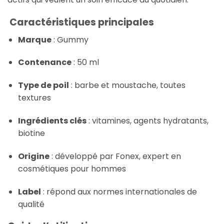
Caractéristiques principales
Marque
: Gummy
Contenance
: 50 ml
Type de poil
: barbe et moustache, toutes
textures
Ingrédients clés
: vitamines, agents hydratants,
biotine
Origine
: développé par Fonex, expert en
cosmétiques pour hommes
Label
: répond aux normes internationales de
qualité