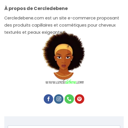
À propos de Cercledebene
Cercledebene.com est un site e-commerce proposant
des produits capillaires et cosmétiques pour cheveux
texturés et peaux exigeantes.