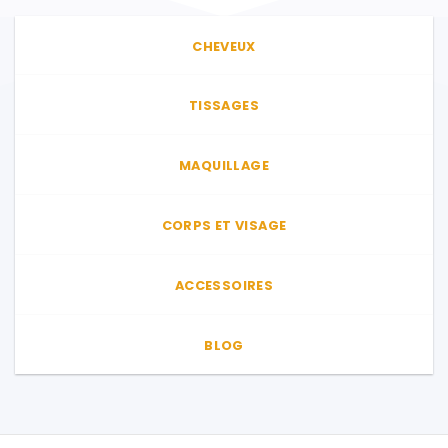
CHEVEUX
TISSAGES
MAQUILLAGE
CORPS ET VISAGE
ACCESSOIRES
BLOG