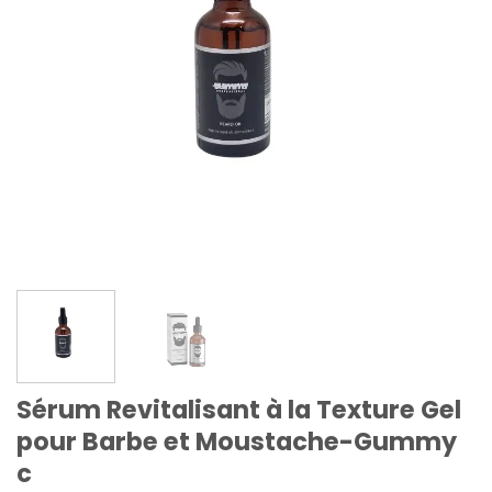
Sérum Revitalisant à la Texture Gel
pour Barbe et Moustache-Gummy
c