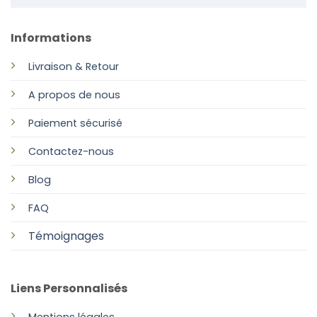
Informations
Livraison & Retour
A propos de nous
Paiement sécurisé
Contactez-nous
Blog
FAQ
Témoignages
Liens Personnalisés
Mentions légales