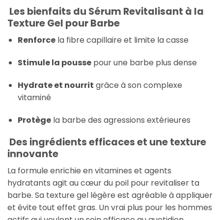
Les bienfaits du Sérum Revitalisant à la
Texture Gel pour Barbe
Renforce
la fibre capillaire et limite la casse
Stimule la pousse
pour une barbe plus dense
Hydrate et nourrit
grâce à son complexe
vitaminé
Protège
la barbe des agressions extérieures
Des ingrédients efficaces et une texture
innovante
La formule enrichie en vitamines et agents
hydratants agit au cœur du poil pour revitaliser ta
barbe. Sa texture gel légère est agréable à appliquer
et évite tout effet gras. Un vrai plus pour les hommes
actifs qui veulent un soin efficace au quotidien.