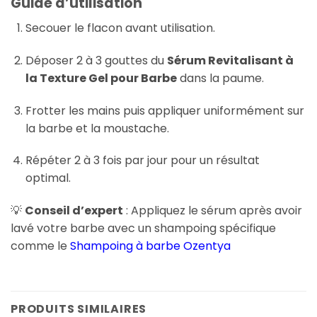
Guide d’utilisation
Secouer le flacon avant utilisation.
Déposer 2 à 3 gouttes du
Sérum Revitalisant à
la Texture Gel pour Barbe
dans la paume.
Frotter les mains puis appliquer uniformément sur
la barbe et la moustache.
Répéter 2 à 3 fois par jour pour un résultat
optimal.
💡
Conseil d’expert
: Appliquez le sérum après avoir
lavé votre barbe avec un shampoing spécifique
comme le
Shampoing à barbe Ozentya
PRODUITS SIMILAIRES