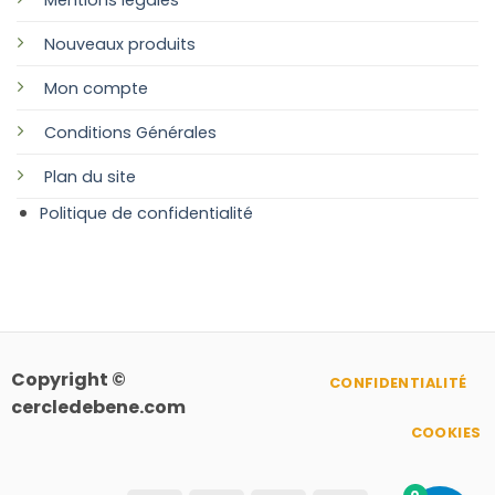
Nouveaux produits
Mon compte
Conditions Générales
Plan
du site
Politique de confidentialité
Copyright ©
CONFIDENTIALITÉ
cercledebene.com
COOKIES