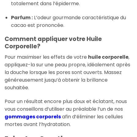
totalement dans l’épiderme.
Parfum :
L’odeur gourmande caractéristique du
cacao est prononcée.
Comment appliquer votre Huile
Corporelle?
Pour maximiser les effets de votre
huile corporelle
,
appliquez-la sur une peau propre, idéalement après
la douche lorsque les pores sont ouverts. Massez
généreusement jusqu’à obtenir la brillance
souhaitée.
Pour un résultat encore plus doux et éclatant, nous
vous conseillons d’utiliser au préalable l’un de nos
gommages corporels
afin d’éliminer les cellules
mortes avant l’hydratation.