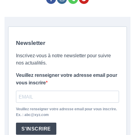
Newsletter
Inscrivez-vous à notre newsletter pour suivre
nos actualités.
Veuillez renseigner votre adresse email pour
vous inscrire
Veuillez renseigner votre adresse email pour vous inscrire.
Ex. : abc@xyz.com
S'INSCRIRE