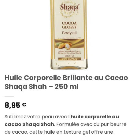
Huile Corporelle Brillante au Cacao
Shaqa Shah – 250 ml
8,95
€
Sublimez votre peau avec l’
huile corporelle au
cacao Shaqa Shah
. Formulée avec du pur beurre
de cacao, cette huile en texture gel offre une