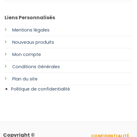
Liens Personnalisés
Mentions légales
Nouveaux produits
Mon compte
Conditions Générales
Plan
du site
Politique de confidentialité
Copyright ©
CONFIDENTIALITÉ