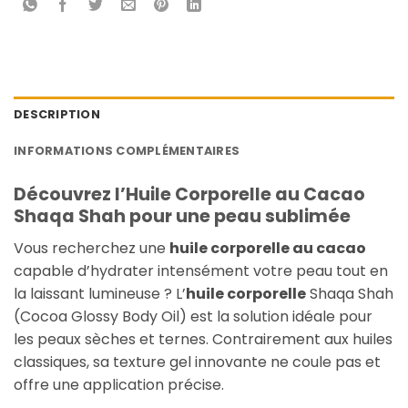
DESCRIPTION
INFORMATIONS COMPLÉMENTAIRES
Découvrez l’Huile Corporelle au Cacao
Shaqa Shah pour une peau sublimée
Vous recherchez une
huile corporelle au cacao
capable d’hydrater intensément votre peau tout en
la laissant lumineuse ? L’
huile corporelle
Shaqa Shah
(Cocoa Glossy Body Oil) est la solution idéale pour
les peaux sèches et ternes. Contrairement aux huiles
classiques, sa texture gel innovante ne coule pas et
offre une application précise.