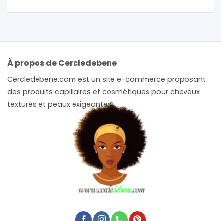
À propos de Cercledebene
Cercledebene.com est un site e-commerce proposant
des produits capillaires et cosmétiques pour cheveux
texturés et peaux exigeantes.