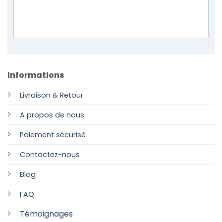
Informations
Livraison & Retour
A propos de nous
Paiement sécurisé
Contactez-nous
Blog
FAQ
Témoignages