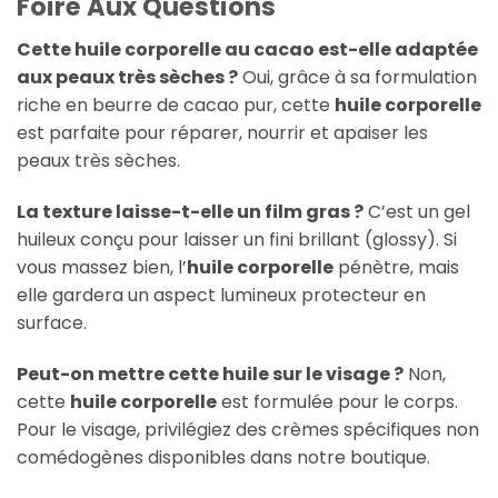
Foire Aux Questions
Cette huile corporelle au cacao est-elle adaptée
aux peaux très sèches ?
Oui, grâce à sa formulation
riche en beurre de cacao pur, cette
huile corporelle
est parfaite pour réparer, nourrir et apaiser les
peaux très sèches.
La texture laisse-t-elle un film gras ?
C’est un gel
huileux conçu pour laisser un fini brillant (glossy). Si
vous massez bien, l’
huile corporelle
pénètre, mais
elle gardera un aspect lumineux protecteur en
surface.
Peut-on mettre cette huile sur le visage ?
Non,
cette
huile corporelle
est formulée pour le corps.
Pour le visage, privilégiez des crèmes spécifiques non
comédogènes disponibles dans notre boutique.