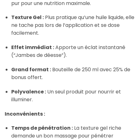
pur pour une nutrition maximale.
Texture Gel :
Plus pratique qu’une huile liquide, elle
ne tache pas lors de l’application et se dose
facilement.
Effet immédiat :
Apporte un éclat instantané
(“Jambes de déesse”).
Grand format :
Bouteille de 250 ml avec 25% de
bonus offert.
Polyvalence :
Un seul produit pour nourrir et
illuminer.
Inconvénients :
Temps de pénétration :
La texture gel riche
demande un bon massage pour pénétrer