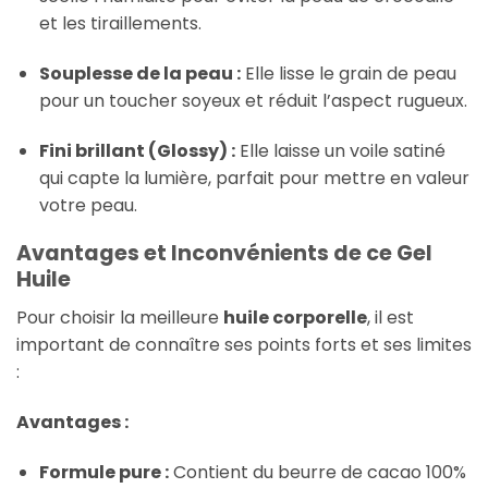
et les tiraillements.
Souplesse de la peau :
Elle lisse le grain de peau
pour un toucher soyeux et réduit l’aspect rugueux.
Fini brillant (Glossy) :
Elle laisse un voile satiné
qui capte la lumière, parfait pour mettre en valeur
votre peau.
Avantages et Inconvénients de ce Gel
Huile
Pour choisir la meilleure
huile corporelle
, il est
important de connaître ses points forts et ses limites
:
Avantages :
Formule pure :
Contient du beurre de cacao 100%