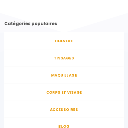
Catégories populaires
CHEVEUX
TISSAGES
MAQUILLAGE
CORPS ET VISAGE
ACCESSOIRES
BLOG