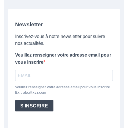
Newsletter
Inscrivez-vous à notre newsletter pour suivre
nos actualités.
Veuillez renseigner votre adresse email pour
vous inscrire
Veuillez renseigner votre adresse email pour vous inscrire.
Ex. : abc@xyz.com
S'INSCRIRE