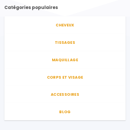
Catégories populaires
CHEVEUX
TISSAGES
MAQUILLAGE
CORPS ET VISAGE
ACCESSOIRES
BLOG