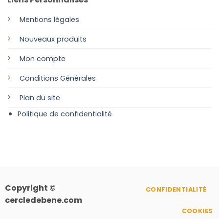
Mentions légales
Nouveaux produits
Mon compte
Conditions Générales
Plan
du site
Politique de confidentialité
Copyright ©
CONFIDENTIALITÉ
cercledebene.com
COOKIES