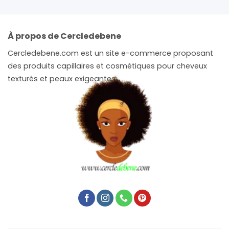
À propos de Cercledebene
Cercledebene.com est un site e-commerce proposant
des produits capillaires et cosmétiques pour cheveux
texturés et peaux exigeantes.