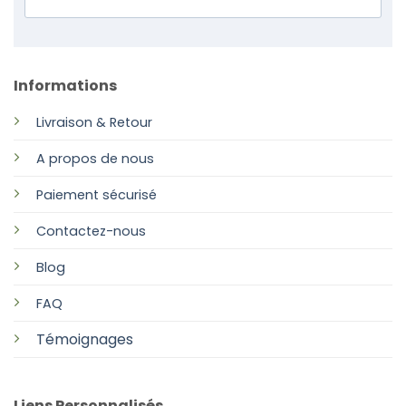
Informations
Livraison & Retour
A propos de nous
Paiement sécurisé
Contactez-nous
Blog
FAQ
Témoignages
Liens Personnalisés