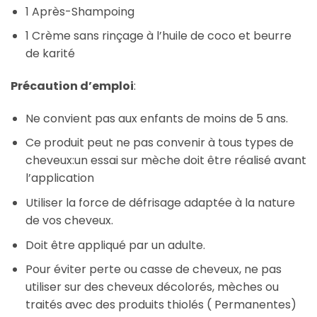
1 Après-Shampoing
1 Crème sans rinçage à l’huile de coco et beurre
de karité
Précaution d’emploi
:
Ne convient pas aux enfants de moins de 5 ans.
Ce produit peut ne pas convenir à tous types de
cheveux:un essai sur mèche doit être réalisé avant
l’application
Utiliser la force de défrisage adaptée à la nature
de vos cheveux.
Doit être appliqué par un adulte.
Pour éviter perte ou casse de cheveux, ne pas
utiliser sur des cheveux décolorés, mèches ou
traités avec des produits thiolés ( Permanentes)