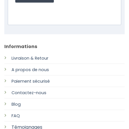
Informations
Livraison & Retour
A propos de nous
Paiement sécurisé
Contactez-nous
Blog
FAQ
Témoignages