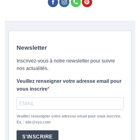
Newsletter
Inscrivez-vous à notre newsletter pour suivre
nos actualités.
Veuillez renseigner votre adresse email pour
vous inscrire
Veuillez renseigner votre adresse email pour vous inscrire.
Ex. : abc@xyz.com
S'INSCRIRE