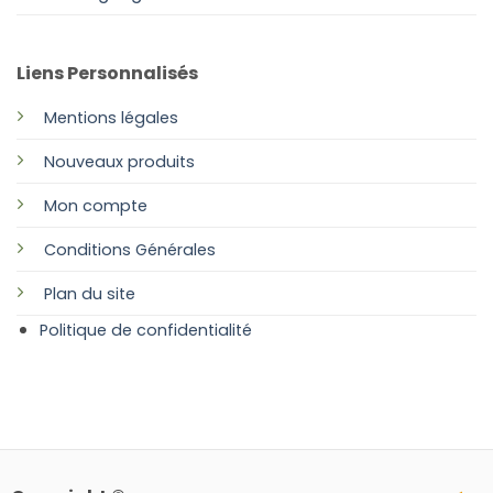
Liens Personnalisés
Mentions légales
Nouveaux produits
Mon compte
Conditions Générales
Plan
du site
Politique de confidentialité