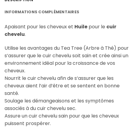
INFORMATIONS COMPLÉMENTAIRES
Apaisant pour les cheveux et
Huile
pour le
cuir
chevelu
.
Utilise les avantages du Tea Tree (Arbre à Thé) pour
s’assurer que le cuir chevelu soit sain et crée ainsi un
environnement idéal pour la croissance de vos
cheveux.
Nourrit le cuir chevelu afin de s’assurer que les
cheveux aient l’air d’être et se sentent en bonne
santé.
Soulage les démangeaisons et les symptômes
associés à du cuir chevelu sec.
Assure un cuir chevelu sain pour que les cheveux
puissent prospérer.