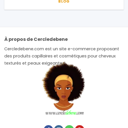
BLOG
À propos de Cercledebene
Cercledebene.com est un site e-commerce proposant
des produits capillaires et cosmétiques pour cheveux
texturés et peaux exigeantes.