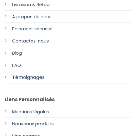
Livraison & Retour
A propos de nous
Paiement sécurisé
Contactez-nous
Blog
FAQ
Témoignages
Liens Personnalisés
Mentions légales
Nouveaux produits