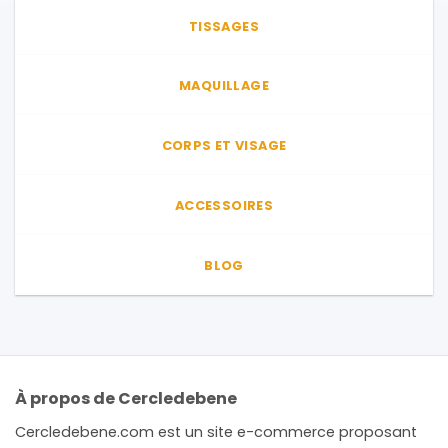
TISSAGES
MAQUILLAGE
CORPS ET VISAGE
ACCESSOIRES
BLOG
À propos de Cercledebene
Cercledebene.com est un site e-commerce proposant