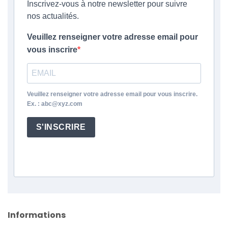
Inscrivez-vous à notre newsletter pour suivre
nos actualités.
Veuillez renseigner votre adresse email pour
vous inscrire
Veuillez renseigner votre adresse email pour vous inscrire.
Ex. : abc@xyz.com
S'INSCRIRE
Informations