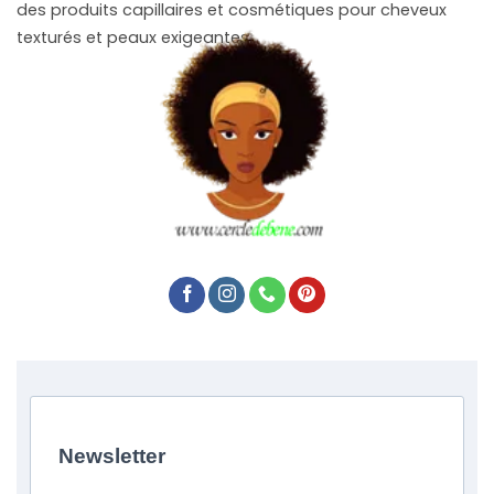
des produits capillaires et cosmétiques pour cheveux
texturés et peaux exigeantes.
Newsletter