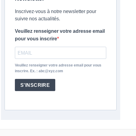
Inscrivez-vous à notre newsletter pour
suivre nos actualités.
Veuillez renseigner votre adresse email
pour vous inscrire
Veuillez renseigner votre adresse email pour vous
inscrire. Ex. : abc@xyz.com
S'INSCRIRE