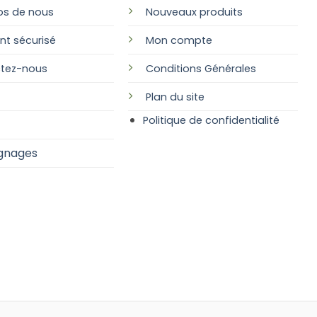
os de nous
Nouveaux produits
nt sécurisé
Mon compte
tez-nous
Conditions Générales
Plan
du site
Politique de confidentialité
gnages