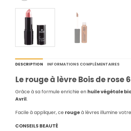
DESCRIPTION
INFORMATIONS COMPLÉMENTAIRES
Le rouge à lèvre Bois de rose 6
Grâce à sa formule enrichie en
huile végétale bi
Avril
.
Facile à appliquer, ce
rouge
à lèvres illumine votr
CONSEILS BEAUTÉ