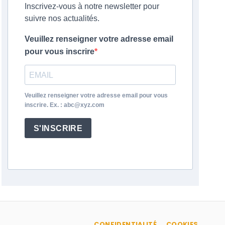
Inscrivez-vous à notre newsletter pour
suivre nos actualités.
Veuillez renseigner votre adresse email
pour vous inscrire
Veuillez renseigner votre adresse email pour vous
inscrire. Ex. : abc@xyz.com
S'INSCRIRE
CONFIDENTIALITÉ
COOKIES