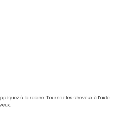
appliquez à la racine. Tournez les cheveux à l’aide
veux.