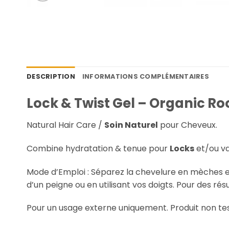
DESCRIPTION
INFORMATIONS COMPLÉMENTAIRES
Lock & Twist Gel – Organic Ro
Natural Hair Care /
Soin Naturel
pour Cheveux.
Combine hydratation & tenue pour
Locks
et/ou van
Mode d’Emploi : Séparez la chevelure en mèches 
d’un peigne ou en utilisant vos doigts. Pour des r
Pour un usage externe uniquement. Produit non tes