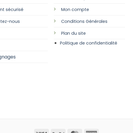
nt sécurisé
Mon compte
tez-nous
Conditions Générales
Plan
du site
Politique de confidentialité
gnages