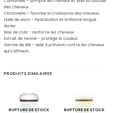
Camomille – dompte les cheveux et lisse la cuticule
des cheveux.
Citronnelle – favorise la croissance des cheveux.
Huile de vison – hydratation et brillance longue
durée.
Noix de cola – renforce les cheveux.
Extrait de Henné – protège la couleur.
Germe de Blé – aide à prévenir contre les cheveux
qui s’affinent.
PRODUITS SIMILAIRES
RUPTURE DE STOCK
RUPTURE DE STOCK