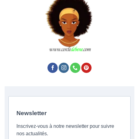
Newsletter
Inscrivez-vous à notre newsletter pour suivre
nos actualités.