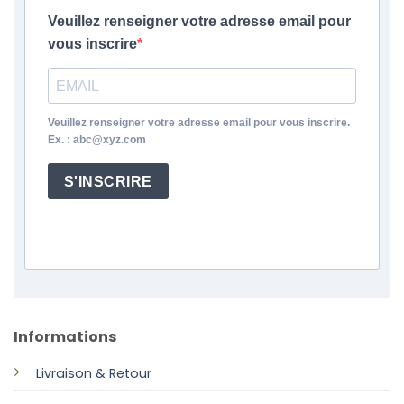
Veuillez renseigner votre adresse email pour
vous inscrire
Veuillez renseigner votre adresse email pour vous inscrire.
Ex. : abc@xyz.com
S'INSCRIRE
Informations
Livraison & Retour