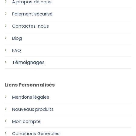
A propos de nous
Paiement sécurisé
Contactez-nous
Blog
FAQ
Témoignages
Liens Personnalisés
Mentions légales
Nouveaux produits
Mon compte
Conditions Générales