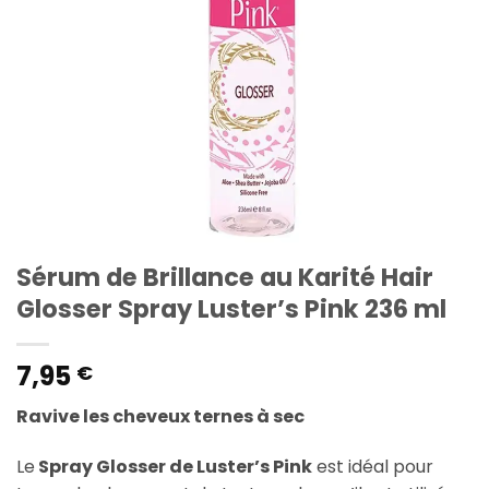
Sérum de Brillance au Karité Hair
Glosser Spray Luster’s Pink 236 ml
7,95
€
Ravive les cheveux ternes à sec
Le
Spray Glosser de Luster’s Pink
est idéal pour