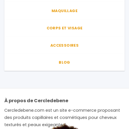
MAQUILLAGE
CORPS ET VISAGE
ACCESSOIRES
BLOG
À propos de Cercledebene
Cercledebene.com est un site e-commerce proposant
des produits capillaires et cosmétiques pour cheveux
texturés et peaux exigeantes.