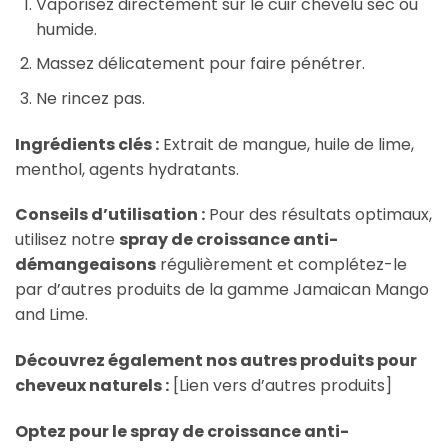
Vaporisez directement sur le cuir chevelu sec ou
humide.
Massez délicatement pour faire pénétrer.
Ne rincez pas.
Ingrédients clés :
Extrait de mangue, huile de lime,
menthol, agents hydratants.
Conseils d’utilisation :
Pour des résultats optimaux,
utilisez notre
spray de croissance anti-
démangeaisons
régulièrement et complétez-le
par d’autres produits de la gamme Jamaican Mango
and Lime.
Découvrez également nos autres produits pour
cheveux naturels :
[Lien vers d’autres produits]
Optez pour le
spray de croissance anti-