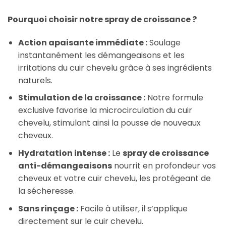
Pourquoi choisir notre spray de croissance ?
Action apaisante immédiate :
Soulage
instantanément les démangeaisons et les
irritations du cuir chevelu grâce à ses ingrédients
naturels.
Stimulation de la croissance :
Notre formule
exclusive favorise la microcirculation du cuir
chevelu, stimulant ainsi la pousse de nouveaux
cheveux.
Hydratation intense :
Le
spray de croissance
anti-démangeaisons
nourrit en profondeur vos
cheveux et votre cuir chevelu, les protégeant de
la sécheresse.
Sans rinçage :
Facile à utiliser, il s’applique
directement sur le cuir chevelu.