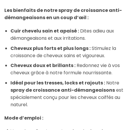
Les bienfaits de notre
spray de croissance anti-
démangeaisons
en un coup d’œil :
Cuir chevelu sain et apaisé :
Dites adieu aux
démangeaisons et aux irritations.
Cheveux plus forts et plus longs :
Stimulez la
croissance de cheveux sains et vigoureux.
Cheveux doux et brillants :
Redonnez vie à vos
cheveux grâce à notre formule nourrissante.
Idéal pour les tresses, locks et rajouts :
Notre
spray de croissance anti-démangeaisons
est
spécialement conçu pour les cheveux coiffés au
naturel.
Mode d’emploi :