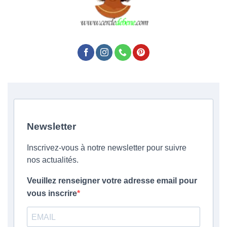
Newsletter
Inscrivez-vous à notre newsletter pour suivre
nos actualités.
Veuillez renseigner votre adresse email pour
vous inscrire