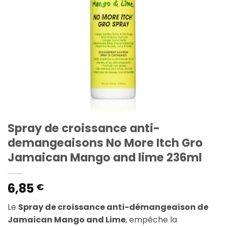
Spray de croissance anti-
demangeaisons No More Itch Gro
Jamaican Mango and lime 236ml
6,85
€
Le
Spray de croissance anti-démangeaison de
Jamaican Mango and Lime
, empêche la