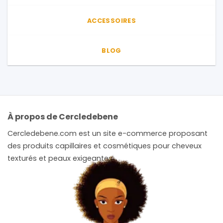
ACCESSOIRES
BLOG
À propos de Cercledebene
Cercledebene.com est un site e-commerce proposant
des produits capillaires et cosmétiques pour cheveux
texturés et peaux exigeantes.