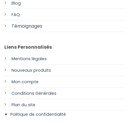
Blog
FAQ
Témoignages
Liens Personnalisés
Mentions légales
Nouveaux produits
Mon compte
Conditions Générales
Plan
du site
Politique de confidentialité