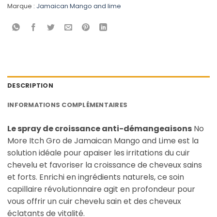
Marque :
Jamaican Mango and lime
DESCRIPTION
INFORMATIONS COMPLÉMENTAIRES
Le spray de croissance anti-démangeaisons
No
More Itch Gro de Jamaican Mango and Lime est la
solution idéale pour apaiser les irritations du cuir
chevelu et favoriser la croissance de cheveux sains
et forts. Enrichi en ingrédients naturels, ce soin
capillaire révolutionnaire agit en profondeur pour
vous offrir un cuir chevelu sain et des cheveux
éclatants de vitalité.