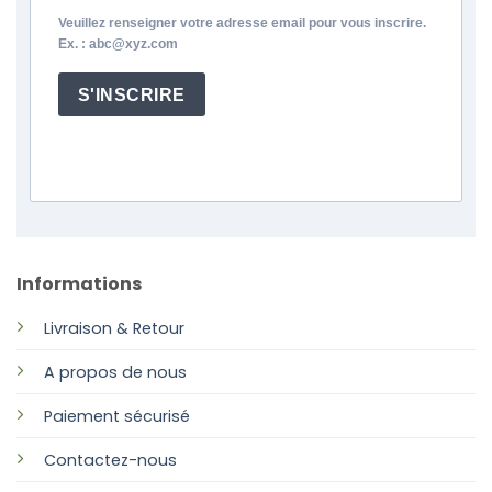
Veuillez renseigner votre adresse email pour vous inscrire.
Ex. : abc@xyz.com
S'INSCRIRE
Informations
Livraison & Retour
A propos de nous
Paiement sécurisé
Contactez-nous